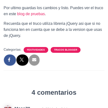
Por ultimo guardas los cambios y listo. Puedes ver el truco
en este
blog de pruebas
.
Recuerda que el truco utiliza libreria jQuery asi que si no
funciona ten en cuenta que se debe a la version que usas
de jQuery.
Categorías:
FESTIVIDADES
TRUCOS BLOGGER
4 comentarios