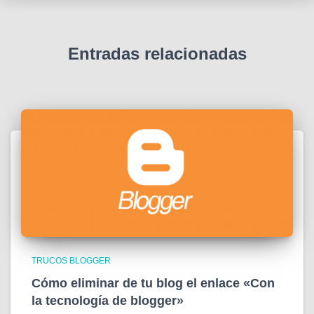
Entradas relacionadas
TRUCOS BLOGGER
Cómo eliminar de tu blog el enlace «Con
la tecnología de blogger»