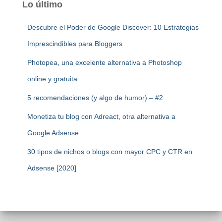
Lo último
Descubre el Poder de Google Discover: 10 Estrategias
Imprescindibles para Bloggers
Photopea, una excelente alternativa a Photoshop
online y gratuita
5 recomendaciones (y algo de humor) – #2
Monetiza tu blog con Adreact, otra alternativa a
Google Adsense
30 tipos de nichos o blogs con mayor CPC y CTR en
Adsense [2020]