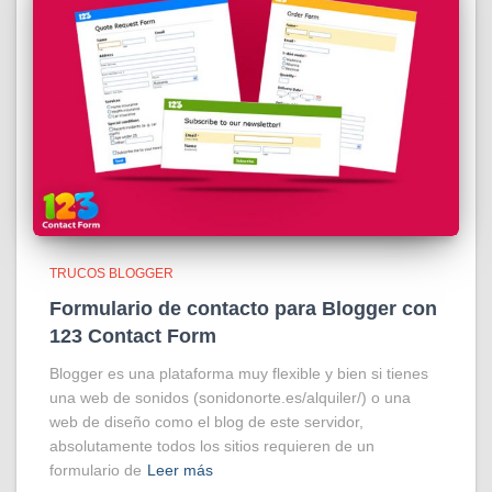
TRUCOS BLOGGER
Formulario de contacto para Blogger con
123 Contact Form
Blogger es una plataforma muy flexible y bien si tienes
una web de sonidos (sonidonorte.es/alquiler/) o una
web de diseño como el blog de este servidor,
absolutamente todos los sitios requieren de un
formulario de
Leer más