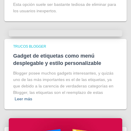
Esta opción suele ser bastante tediosa de eliminar para
los usuarios inexpertos.
TRUCOS BLOGGER
Gadget de etiquetas como menú
desplegable y estilo personalizable
Blogger posee muchos gadgets interesantes, y quizás
uno de las más importantes es el de las etiquetas, ya
que debido a la carencia de verdaderas categorías en
Blogger, las etiquetas son el reemplazo de estas
Leer más