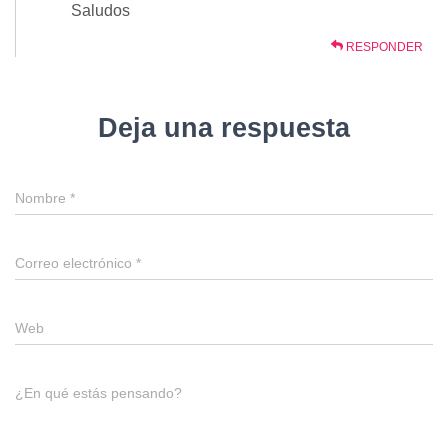
Saludos
RESPONDER
Deja una respuesta
Nombre
*
Correo electrónico
*
Web
¿En qué estás pensando?