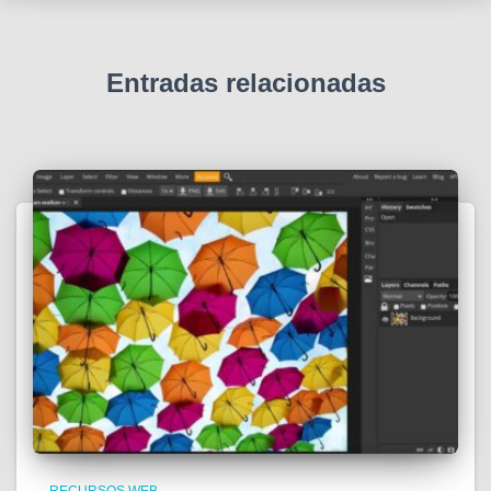
Entradas relacionadas
RECURSOS WEB