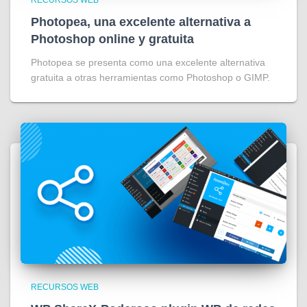
Photopea, una excelente alternativa a
Photoshop online y gratuita
Photopea se presenta como una excelente alternativa
gratuita a otras herramientas como Photoshop o GIMP.
RECURSOS WEB