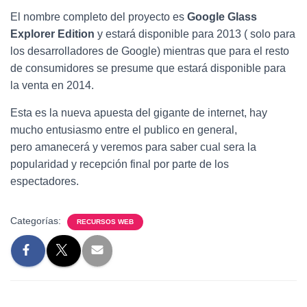
El nombre completo del proyecto es
Google Glass
Explorer Edition
y estará disponible para 2013 ( solo para
los desarrolladores de Google) mientras que para el resto
de consumidores se presume que estará disponible para
la venta en 2014.
Esta es la nueva apuesta del gigante de internet, hay
mucho entusiasmo entre el publico en general,
pero amanecerá y veremos para saber cual sera la
popularidad y recepción final por parte de los
espectadores.
Categorías:
RECURSOS WEB