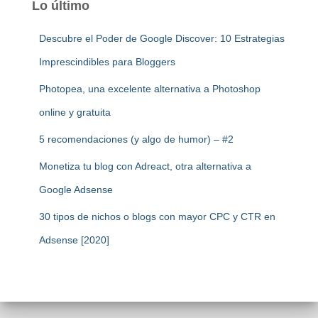
Lo último
Descubre el Poder de Google Discover: 10 Estrategias
Imprescindibles para Bloggers
Photopea, una excelente alternativa a Photoshop
online y gratuita
5 recomendaciones (y algo de humor) – #2
Monetiza tu blog con Adreact, otra alternativa a
Google Adsense
30 tipos de nichos o blogs con mayor CPC y CTR en
Adsense [2020]