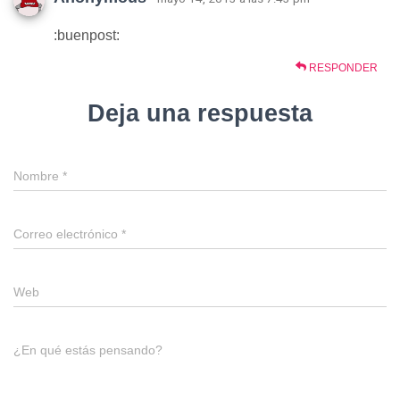
:buenpost:
RESPONDER
Deja una respuesta
Nombre
*
Correo electrónico
*
Web
¿En qué estás pensando?