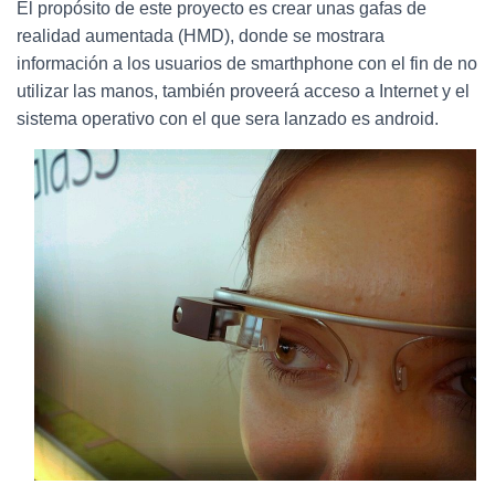
Ó
El propósito de este proyecto es crear unas gafas de
N
realidad aumentada (HMD), donde se mostrara
información a los usuarios de smarthphone con el fin de no
utilizar las manos, también proveerá acceso a Internet y el
sistema operativo con el que sera lanzado es android.