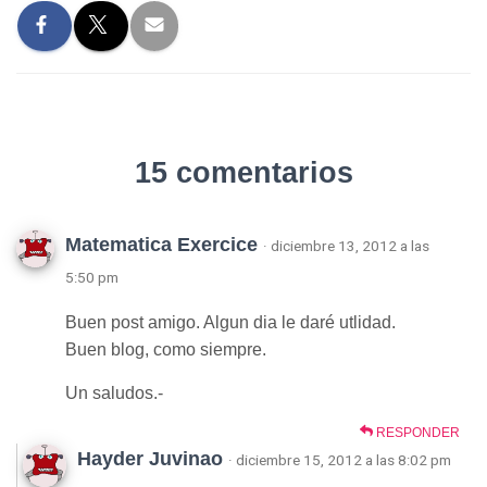
15 comentarios
Matematica Exercice
· diciembre 13, 2012 a las
5:50 pm
Buen post amigo. Algun dia le daré utlidad.
Buen blog, como siempre.
Un saludos.-
RESPONDER
Hayder Juvinao
· diciembre 15, 2012 a las 8:02 pm