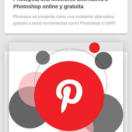
Photoshop online y gratuita
Photopea se presenta como una excelente alternativa
gratuita a otras herramientas como Photoshop o GIMP.