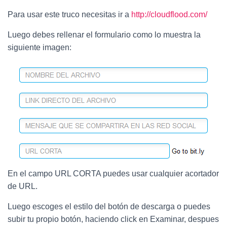
Para usar este truco necesitas ir a
http://cloudflood.com/
Luego debes rellenar el formulario como lo muestra la
siguiente imagen:
En el campo URL CORTA puedes usar cualquier acortador
de URL.
Luego escoges el estilo del botón de descarga o puedes
subir tu propio botón, haciendo click en Examinar, despues