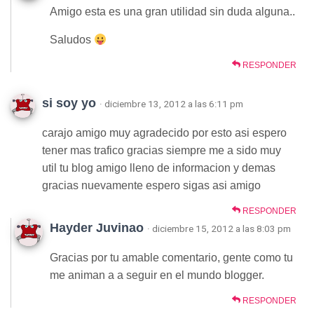
Amigo esta es una gran utilidad sin duda alguna..
Saludos
RESPONDER
si soy yo
· diciembre 13, 2012 a las 6:11 pm
carajo amigo muy agradecido por esto asi espero
tener mas trafico gracias siempre me a sido muy
util tu blog amigo lleno de informacion y demas
gracias nuevamente espero sigas asi amigo
RESPONDER
Hayder Juvinao
· diciembre 15, 2012 a las 8:03 pm
Gracias por tu amable comentario, gente como tu
me animan a a seguir en el mundo blogger.
RESPONDER