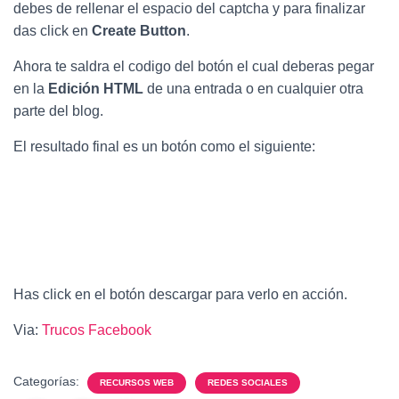
debes de rellenar el espacio del captcha y para finalizar
das click en
Create Button
.
Ahora te saldra el codigo del botón el cual deberas pegar
en la
Edición HTML
de una entrada o en cualquier otra
parte del blog.
El resultado final es un botón como el siguiente:
Has click en el botón descargar para verlo en acción.
Via:
Trucos Facebook
Categorías:
RECURSOS WEB
REDES SOCIALES