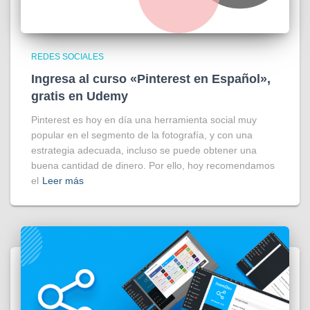
REDES SOCIALES
Ingresa al curso «Pinterest en Español»,
gratis en Udemy
Pinterest es hoy en día una herramienta social muy
popular en el segmento de la fotografía, y con una
estrategia adecuada, incluso se puede obtener una
buena cantidad de dinero. Por ello, hoy recomendamos
el
Leer más