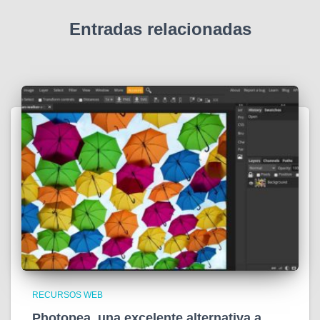
Entradas relacionadas
RECURSOS WEB
Photopea, una excelente alternativa a