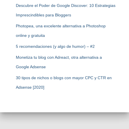
Descubre el Poder de Google Discover: 10 Estrategias
Imprescindibles para Bloggers
Photopea, una excelente alternativa a Photoshop
online y gratuita
5 recomendaciones (y algo de humor) – #2
Monetiza tu blog con Adreact, otra alternativa a
Google Adsense
30 tipos de nichos o blogs con mayor CPC y CTR en
Adsense [2020]