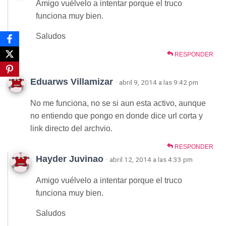
Amigo vuélvelo a intentar porque el truco
funciona muy bien.
Saludos
RESPONDER
Eduarws Villamizar
· abril 9, 2014 a las 9:42 pm
No me funciona, no se si aun esta activo, aunque
no entiendo que pongo en donde dice url corta y
link directo del archvio.
RESPONDER
Hayder Juvinao
· abril 12, 2014 a las 4:33 pm
Amigo vuélvelo a intentar porque el truco
funciona muy bien.
Saludos