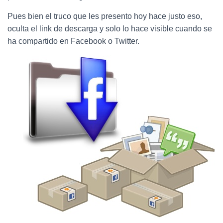
Ó
N
Pues bien el truco que les presento hoy hace justo eso,
oculta el link de descarga y solo lo hace visible cuando se
ha compartido en Facebook o Twitter.