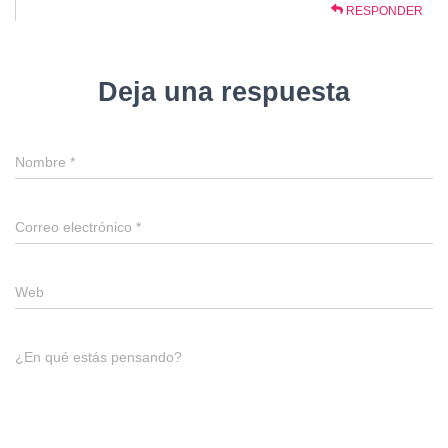
RESPONDER
Deja una respuesta
Nombre
*
Correo electrónico
*
Web
¿En qué estás pensando?