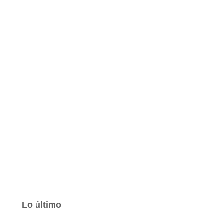
Lo último