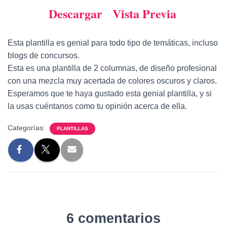
Descargar
Vista Previa
Esta plantilla es genial para todo tipo de temáticas, incluso
blogs de concursos.
Esta es una plantilla de 2 columnas, de diseño profesional
con una mezcla muy acertada de colores oscuros y claros.
Esperamos que te haya gustado esta genial plantilla, y si
la usas cuéntanos como tu opinión acerca de ella.
Categorías:
PLANTILLAS
6 comentarios