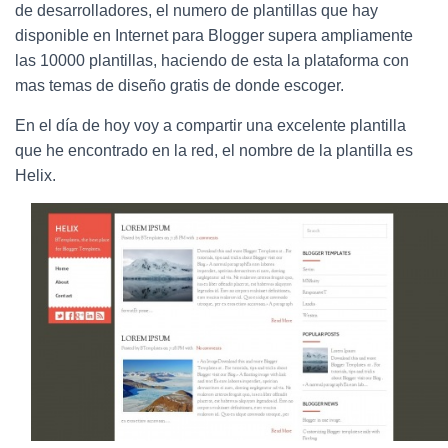
Ó
de desarrolladores, el numero de plantillas que hay
N
disponible en Internet para Blogger supera ampliamente
las 10000 plantillas, haciendo de esta la plataforma con
mas temas de diseño gratis de donde escoger.
En el día de hoy voy a compartir una excelente plantilla
que he encontrado en la red, el nombre de la plantilla es
Helix.