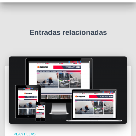
Entradas relacionadas
PLANTILLAS