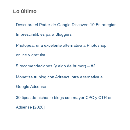
Lo último
Descubre el Poder de Google Discover: 10 Estrategias
Imprescindibles para Bloggers
Photopea, una excelente alternativa a Photoshop
online y gratuita
5 recomendaciones (y algo de humor) – #2
Monetiza tu blog con Adreact, otra alternativa a
Google Adsense
30 tipos de nichos o blogs con mayor CPC y CTR en
Adsense [2020]