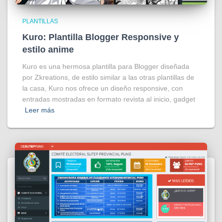
PLANTILLAS
Kuro: Plantilla Blogger Responsive y
estilo anime
Kuro es una hermosa plantilla para Blogger diseñada
por Zkreations, de estilo similar a las otras plantillas de
la casa, Kuro nos ofrece un diseño responsive, con
entradas mostradas en formato revista al inicio, gadget
Leer más