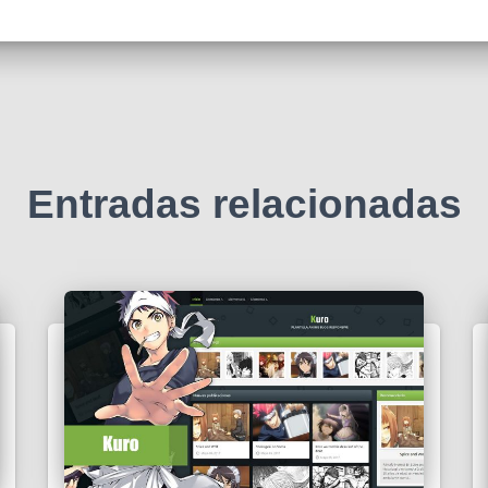
Entradas relacionadas