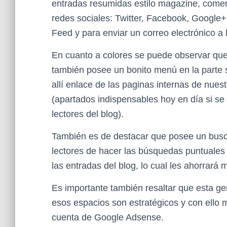
entradas resumidas estilo magazine, comen
redes sociales: Twitter, Facebook, Google
Feed y para enviar un correo electrónico a 
En cuanto a colores se puede observar que
también posee un bonito menú en la parte s
allí enlace de las paginas internas de nues
(apartados indispensables hoy en día si se
lectores del blog).
También es de destacar que posee un buscad
lectores de hacer las búsquedas puntuales
las entradas del blog, lo cual les ahorrará
Es importante también resaltar que esta ge
esos espacios son estratégicos y con ello
cuenta de Google Adsense.