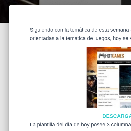
Siguiendo con la temática de esta semana d
orientadas a la temática de juegos, hoy s
DESCARG
La plantilla del día de hoy posee 3 columnas