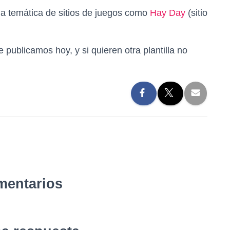
 la temática de sitios de juegos como
Hay Day
(sitio
 publicamos hoy, y si quieren otra plantilla no
mentarios