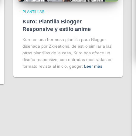
PLANTILLAS
Kuro: Plantilla Blogger
Responsive y estilo anime
Kuro es una hermosa plantilla para Blogger
diseñada por Zkreations, de estilo similar a las
otras plantillas de la casa, Kuro nos ofrece un
diseño responsive, con entradas mostradas en
formato revista al inicio, gadget
Leer más