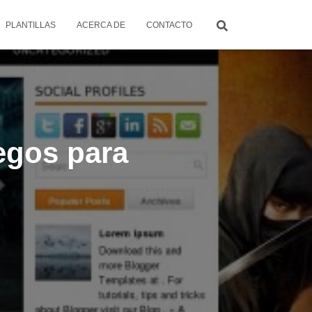
PLANTILLAS
ACERCA DE
CONTACTO
egos para