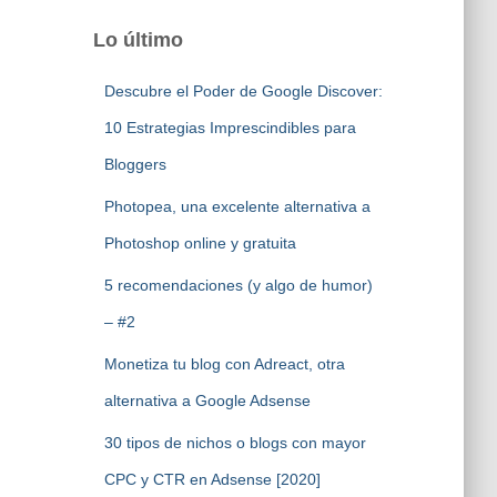
Lo último
Descubre el Poder de Google Discover:
10 Estrategias Imprescindibles para
Bloggers
Photopea, una excelente alternativa a
Photoshop online y gratuita
5 recomendaciones (y algo de humor)
– #2
Monetiza tu blog con Adreact, otra
alternativa a Google Adsense
30 tipos de nichos o blogs con mayor
CPC y CTR en Adsense [2020]