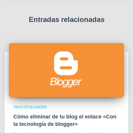
Entradas relacionadas
TRUCOS BLOGGER
Cómo eliminar de tu blog el enlace «Con
la tecnología de blogger»