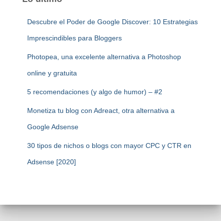
Descubre el Poder de Google Discover: 10 Estrategias
Imprescindibles para Bloggers
Photopea, una excelente alternativa a Photoshop
online y gratuita
5 recomendaciones (y algo de humor) – #2
Monetiza tu blog con Adreact, otra alternativa a
Google Adsense
30 tipos de nichos o blogs con mayor CPC y CTR en
Adsense [2020]