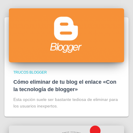
TRUCOS BLOGGER
Cómo eliminar de tu blog el enlace «Con
la tecnología de blogger»
Esta opción suele ser bastante tediosa de eliminar para
los usuarios inexpertos.