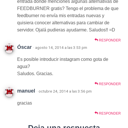
entrada donde menciones algunas alternativas de
FEEDBURNER gratis? Tengo el problema de que
feedburner no envía mis entradas nuevas y
quisiera conocer alternativas para cambiar de
servidor. Ojalá pudieras ayudarme. Saludos!! =D
RESPONDER
Óscar
· agosto 14, 2014 a las 3:53 pm
Es posible introducir instagram como gota de
agua?
Saludos. Gracias.
RESPONDER
manuel
· octubre 24, 2014 a las 3:56 pm
gracias
RESPONDER