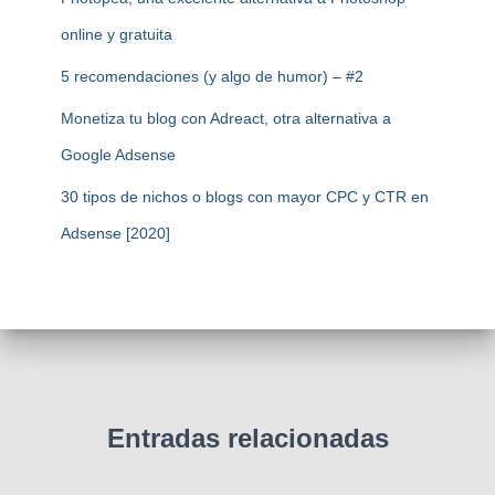
online y gratuita
5 recomendaciones (y algo de humor) – #2
Monetiza tu blog con Adreact, otra alternativa a
Google Adsense
30 tipos de nichos o blogs con mayor CPC y CTR en
Adsense [2020]
Entradas relacionadas