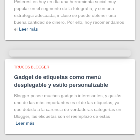
Pinterest es hoy en día una herramienta social muy
popular en el segmento de la fotografía, y con una
estrategia adecuada, incluso se puede obtener una
buena cantidad de dinero. Por ello, hoy recomendamos
el
Leer más
TRUCOS BLOGGER
Gadget de etiquetas como menú
desplegable y estilo personalizable
Blogger posee muchos gadgets interesantes, y quizás
uno de las más importantes es el de las etiquetas, ya
que debido a la carencia de verdaderas categorías en
Blogger, las etiquetas son el reemplazo de estas
Leer más