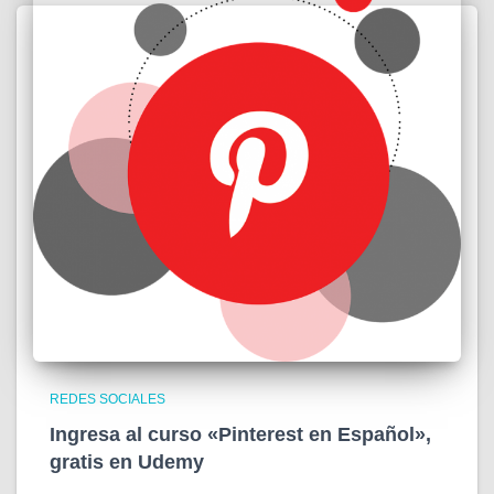
REDES SOCIALES
Ingresa al curso «Pinterest en Español»,
gratis en Udemy