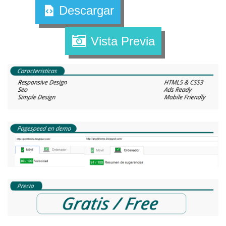
Descargar
Vista Previa