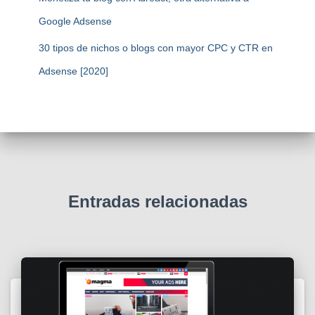
Google Adsense
30 tipos de nichos o blogs con mayor CPC y CTR en
Adsense [2020]
Entradas relacionadas