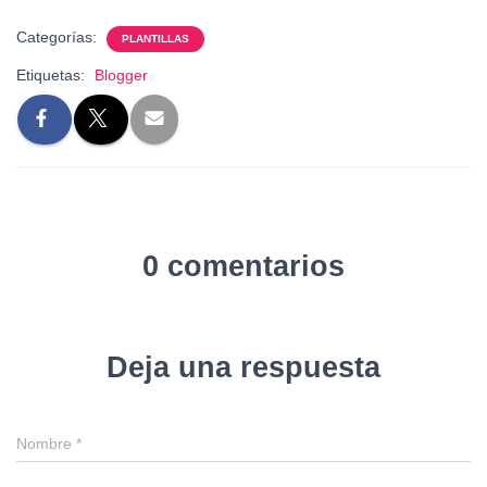
Categorías:
PLANTILLAS
Etiquetas:
Blogger
0 comentarios
Deja una respuesta
Nombre
*