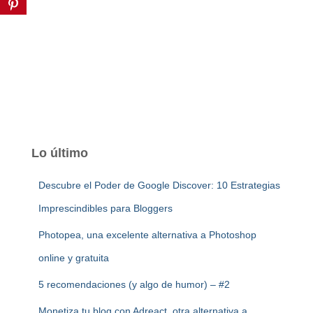
Lo último
Descubre el Poder de Google Discover: 10 Estrategias
Imprescindibles para Bloggers
Photopea, una excelente alternativa a Photoshop
online y gratuita
5 recomendaciones (y algo de humor) – #2
Monetiza tu blog con Adreact, otra alternativa a