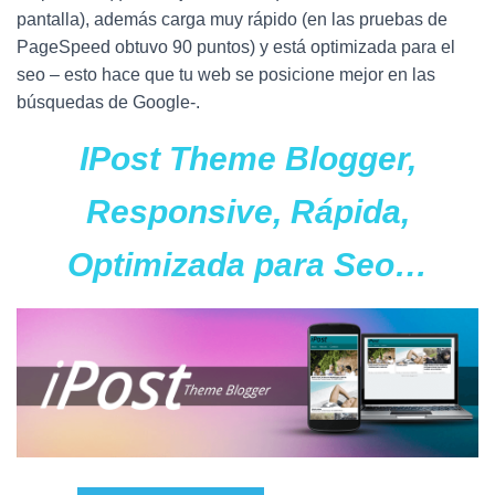
Ó
pantalla), además carga muy rápido (en las pruebas de
N
PageSpeed obtuvo 90 puntos) y está optimizada para el
seo – esto hace que tu web se posicione mejor en las
búsquedas de Google-.
IPost Theme Blogger,
Responsive, Rápida,
Optimizada para Seo…