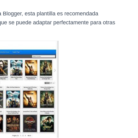
a Blogger, esta plantilla es recomendada
nque se puede adaptar perfectamente para otras