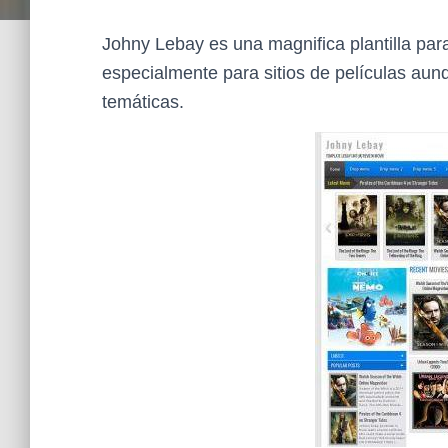
Johny Lebay es una magnifica plantilla par
especialmente para sitios de películas au
temáticas.