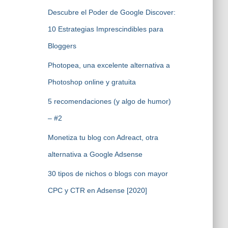
Descubre el Poder de Google Discover:
10 Estrategias Imprescindibles para
Bloggers
Photopea, una excelente alternativa a
Photoshop online y gratuita
5 recomendaciones (y algo de humor)
– #2
Monetiza tu blog con Adreact, otra
alternativa a Google Adsense
30 tipos de nichos o blogs con mayor
CPC y CTR en Adsense [2020]