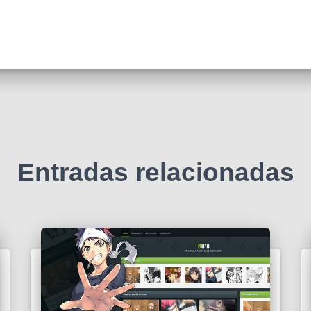
Entradas relacionadas