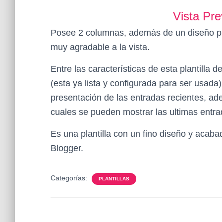
Vista Pre
Posee 2 columnas, además de un diseño pr
muy agradable a la vista.
Entre las características de esta plantilla
(esta ya lista y configurada para ser usada)
presentación de las entradas recientes, a
cuales se pueden mostrar las ultimas entr
Es una plantilla con un fino diseño y acaba
Blogger.
Categorías:
PLANTILLAS