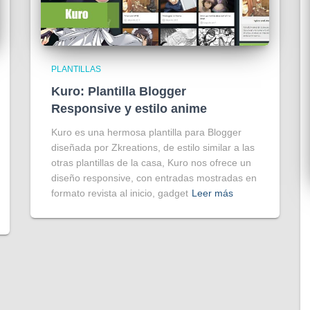
PLANTILLAS
Kuro: Plantilla Blogger
Responsive y estilo anime
Kuro es una hermosa plantilla para Blogger
diseñada por Zkreations, de estilo similar a las
otras plantillas de la casa, Kuro nos ofrece un
diseño responsive, con entradas mostradas en
formato revista al inicio, gadget
Leer más