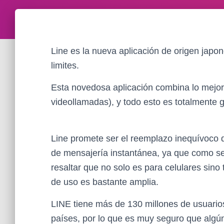
Line es la nueva aplicación de origen japo
limites.
Esta novedosa aplicación combina lo mejor
videollamadas), y todo esto es totalmente g
Line promete ser el reemplazo inequívoco 
de mensajería instantánea, ya que como se
resaltar que no solo es para celulares sin
de uso es bastante amplia.
LINE tiene más de 130 millones de usuario
países, por lo que es muy seguro que algú