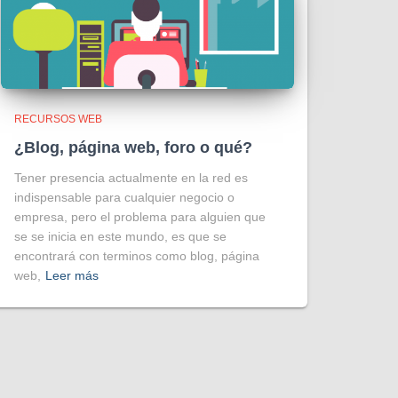
RECURSOS WEB
¿Blog, página web, foro o qué?
Tener presencia actualmente en la red es
indispensable para cualquier negocio o
empresa, pero el problema para alguien que
se se inicia en este mundo, es que se
encontrará con terminos como blog, página
web,
Leer más