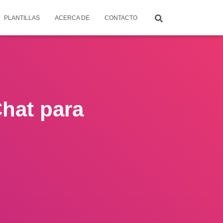
PLANTILLAS
ACERCA DE
CONTACTO
Chat para