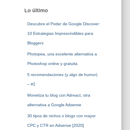
Lo último
Descubre el Poder de Google Discover:
10 Estrategias Imprescindibles para
Bloggers
Photopea, una excelente alternativa a
Photoshop online y gratuita
5 recomendaciones (y algo de humor)
– #2
Monetiza tu blog con Adreact, otra
alternativa a Google Adsense
30 tipos de nichos o blogs con mayor
CPC y CTR en Adsense [2020]