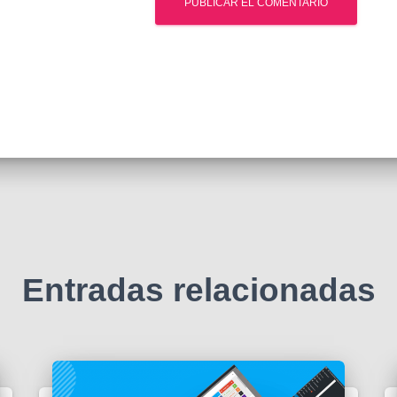
Entradas relacionadas