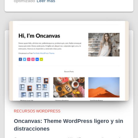
optimizado
Leer más
RECURSOS WORDPRESS
Oncanvas: Theme WordPress ligero y sin
distracciones