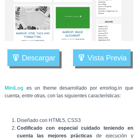
Descargar
Vista Previa
MiniLog
es un theme desarrollado por errorlog.in que
cuenta, entre otras, con las siguientes características:
Diseñado con HTML5, CSS3
Codificado con especial cuidado teniendo en
cuenta las mejores prácticas
de ejecución y