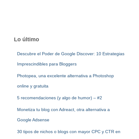
Lo último
Descubre el Poder de Google Discover: 10 Estrategias
Imprescindibles para Bloggers
Photopea, una excelente alternativa a Photoshop
online y gratuita
5 recomendaciones (y algo de humor) – #2
Monetiza tu blog con Adreact, otra alternativa a
Google Adsense
30 tipos de nichos o blogs con mayor CPC y CTR en