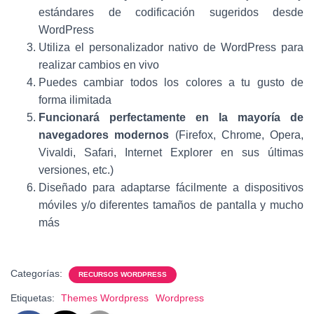
estándares de codificación sugeridos desde
WordPress
Utiliza el personalizador nativo de WordPress para
realizar cambios en vivo
Puedes cambiar todos los colores a tu gusto de
forma ilimitada
Funcionará perfectamente en la mayoría de
navegadores modernos
(Firefox, Chrome, Opera,
Vivaldi, Safari, Internet Explorer en sus últimas
versiones, etc.)
Diseñado para adaptarse fácilmente a dispositivos
móviles y/o diferentes tamaños de pantalla y mucho
más
Categorías:
RECURSOS WORDPRESS
Etiquetas:
Themes Wordpress
Wordpress