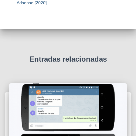
Adsense [2020]
Entradas relacionadas