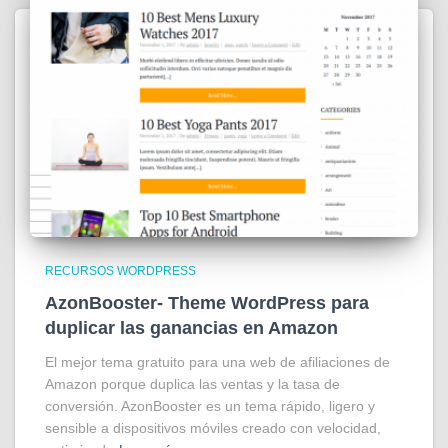
RECURSOS WORDPRESS
AzonBooster- Theme WordPress para
duplicar las ganancias en Amazon
El mejor tema gratuito para una web de afiliaciones de
Amazon porque duplica las ventas y la tasa de
conversión. AzonBooster es un tema rápido, ligero y
sensible a dispositivos móviles creado con velocidad,