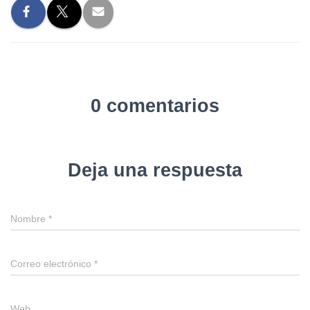
0 comentarios
Deja una respuesta
Nombre
*
Correo electrónico
*
Web