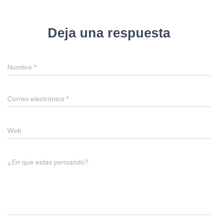
Deja una respuesta
Nombre
*
Correo electrónico
*
Web
¿En qué estás pensando?