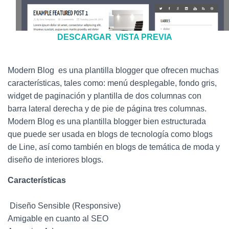
DESCARGAR
VISTA PREVIA
Modern Blog es una plantilla blogger que ofrecen muchas
características, tales como: menú desplegable, fondo gris,
widget de paginación y plantilla de dos columnas con
barra lateral derecha y de pie de página tres columnas.
Modern Blog es una plantilla blogger bien estructurada
que puede ser usada en blogs de tecnología como blogs
de Line, así como también en blogs de temática de moda y
diseño de interiores blogs.
Características
Diseño Sensible (Responsive)
Amigable en cuanto al SEO