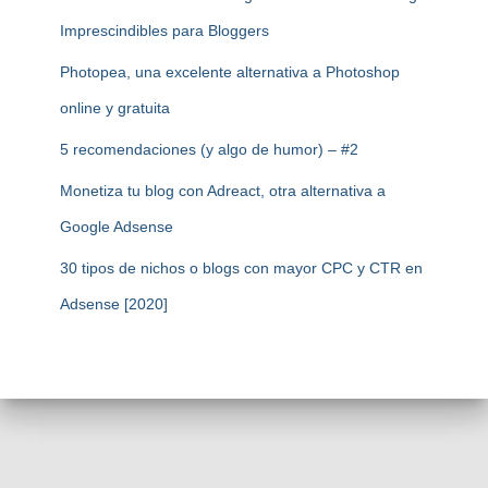
Imprescindibles para Bloggers
Photopea, una excelente alternativa a Photoshop
online y gratuita
5 recomendaciones (y algo de humor) – #2
Monetiza tu blog con Adreact, otra alternativa a
Google Adsense
30 tipos de nichos o blogs con mayor CPC y CTR en
Adsense [2020]