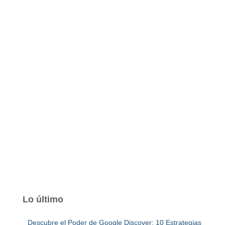
Lo último
Descubre el Poder de Google Discover: 10 Estrategias