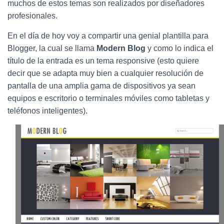
Ó
muchos de estos temas son realizados por diseñadores
N
profesionales.
En el día de hoy voy a compartir una genial plantilla para
Blogger, la cual se llama
Modern Blog
y como lo indica el
título de la entrada es un tema responsive (esto quiere
decir que se adapta muy bien a cualquier resolución de
pantalla de una amplia gama de dispositivos ya sean
equipos e escritorio o terminales móviles como tabletas y
teléfonos inteligentes).