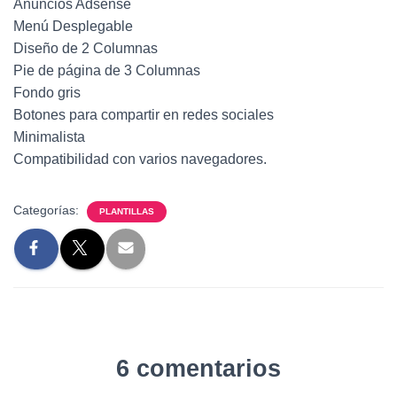
Anuncios Adsense
Menú Desplegable
Diseño de 2 Columnas
Pie de página de 3 Columnas
Fondo gris
Botones para compartir en redes sociales
Minimalista
Compatibilidad con varios navegadores.
Categorías:
PLANTILLAS
6 comentarios