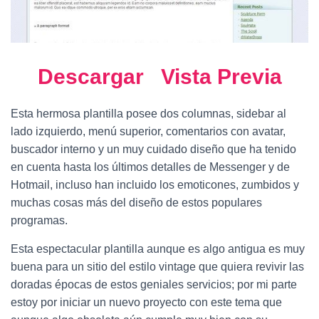
Descargar
Vista Previa
Esta hermosa plantilla posee dos columnas, sidebar al
lado izquierdo, menú superior, comentarios con avatar,
buscador interno y un muy cuidado diseño que ha tenido
en cuenta hasta los últimos detalles de Messenger y de
Hotmail, incluso han incluido los emoticones, zumbidos y
muchas cosas más del diseño de estos populares
programas.
Esta espectacular plantilla aunque es algo antigua es muy
buena para un sitio del estilo vintage que quiera revivir las
doradas épocas de estos geniales servicios; por mi parte
estoy por iniciar un nuevo proyecto con este tema que