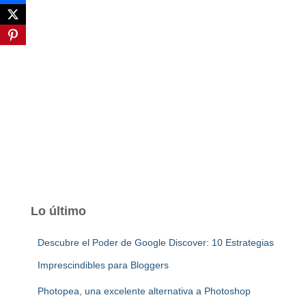
Lo último
Descubre el Poder de Google Discover: 10 Estrategias
Imprescindibles para Bloggers
Photopea, una excelente alternativa a Photoshop