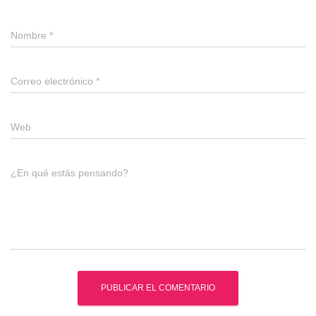
Nombre
*
Correo electrónico
*
Web
¿En qué estás pensando?