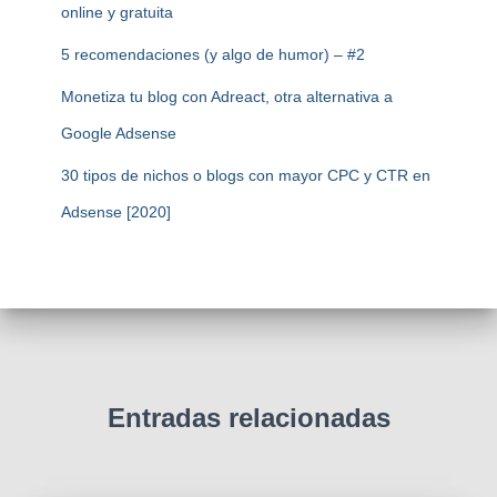
online y gratuita
5 recomendaciones (y algo de humor) – #2
Monetiza tu blog con Adreact, otra alternativa a
Google Adsense
30 tipos de nichos o blogs con mayor CPC y CTR en
Adsense [2020]
Entradas relacionadas