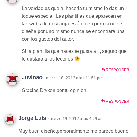
La verdad es que al hacerla tu mismo le das un
toque especial. Las plantillas que aparecen en
las webs de descarga están bien pero si no se
diseña por uno mismo nunca se encontrará una
con los gustos del autor.
Si la plantilla que haces te gusta a ti, seguro que
le gustará a los lectores
RESPONDER
Juvinao
· marzo 18, 2012 a las 11:51 pm
Gracias Dryken por tu opinion.
RESPONDER
Jorge Luis
· marzo 19, 2012 a las 4:29 am
Muy buen diseño,personalmente me parece bueno