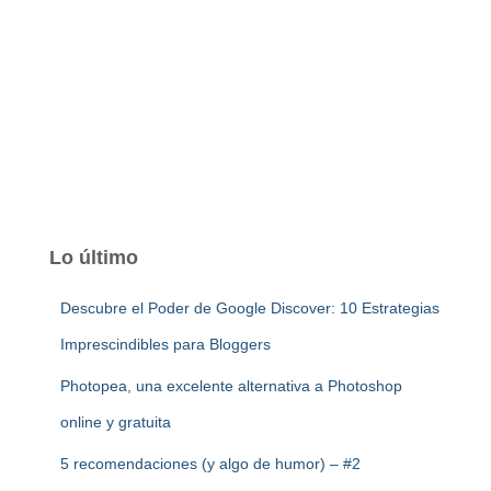
Lo último
Descubre el Poder de Google Discover: 10 Estrategias
Imprescindibles para Bloggers
Photopea, una excelente alternativa a Photoshop
online y gratuita
5 recomendaciones (y algo de humor) – #2