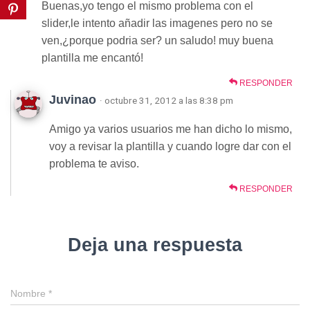
Buenas,yo tengo el mismo problema con el
slider,le intento añadir las imagenes pero no se
ven,¿porque podria ser? un saludo! muy buena
plantilla me encantó!
RESPONDER
Juvinao
· octubre 31, 2012 a las 8:38 pm
Amigo ya varios usuarios me han dicho lo mismo,
voy a revisar la plantilla y cuando logre dar con el
problema te aviso.
RESPONDER
Deja una respuesta
Nombre
*