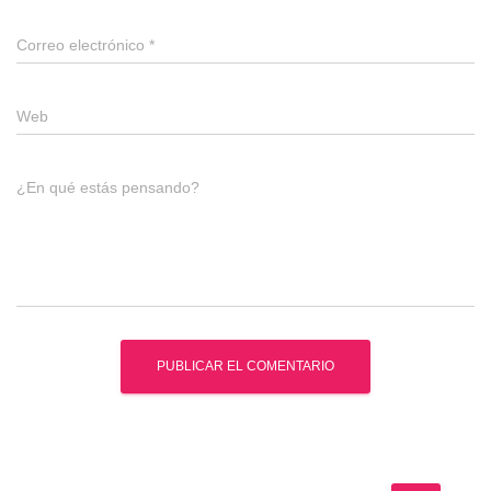
Correo electrónico
*
Web
¿En qué estás pensando?