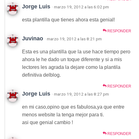
Jorge Luis
· marzo 19, 2012 a las 6:02 pm
esta plantilla que tienes ahora esta genial!
RESPONDER
Juvinao
· marzo 19, 2012 a las 8:21 pm
Esta es una plantilla que la use hace tiempo pero
ahora le he dado un toque diferente y si a mis
lectores les agrada la dejare como la plantila
definitiva delblog.
RESPONDER
Jorge Luis
· marzo 19, 2012 a las 8:27 pm
en mi caso,opino que es fabulosa,ya que entre
menos website la tenga mejor para ti.
asi que genial cambio !
RESPONDER