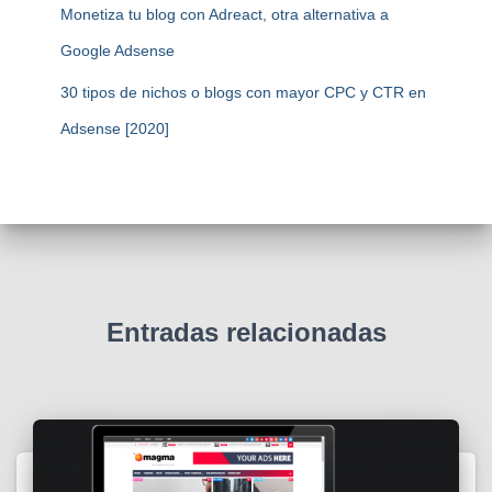
Monetiza tu blog con Adreact, otra alternativa a
Google Adsense
30 tipos de nichos o blogs con mayor CPC y CTR en
Adsense [2020]
Entradas relacionadas