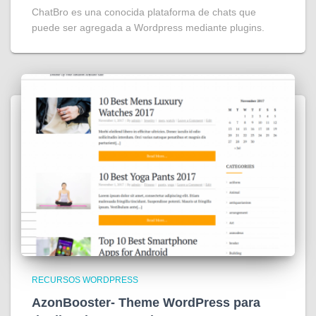
ChatBro es una conocida plataforma de chats que
puede ser agregada a Wordpress mediante plugins.
RECURSOS WORDPRESS
AzonBooster- Theme WordPress para