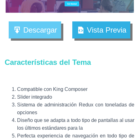
Descargar
Vista Previa
Características del Tema
Compatible con King Composer
Slider integrado
Sistema de administración Redux con toneladas de
opciones
Diseño que se adapta a todo tipo de pantallas al usar
los últimos estándares para la
Perfecta experiencia de navegación en todo tipo de