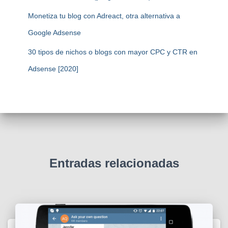
Monetiza tu blog con Adreact, otra alternativa a
Google Adsense
30 tipos de nichos o blogs con mayor CPC y CTR en
Adsense [2020]
Entradas relacionadas