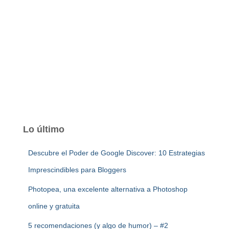
Lo último
Descubre el Poder de Google Discover: 10 Estrategias
Imprescindibles para Bloggers
Photopea, una excelente alternativa a Photoshop
online y gratuita
5 recomendaciones (y algo de humor) – #2