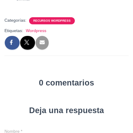
Categorías:
RECURSOS WORDPRESS
Etiquetas:
Wordpress
0 comentarios
Deja una respuesta
Nombre
*