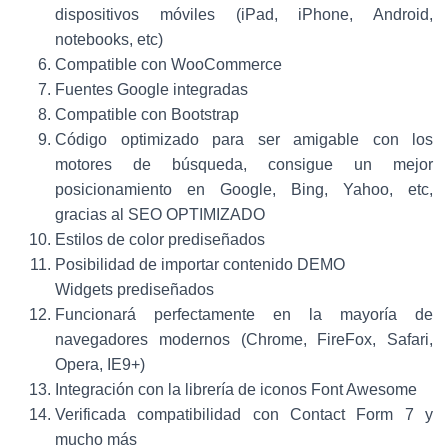
dispositivos móviles (iPad, iPhone, Android,
notebooks, etc)
Compatible con WooCommerce
Fuentes Google integradas
Compatible con Bootstrap
Código optimizado para ser amigable con los
motores de búsqueda, consigue un mejor
posicionamiento en Google, Bing, Yahoo, etc,
gracias al SEO OPTIMIZADO
Estilos de color prediseñados
Posibilidad de importar contenido DEMO
Widgets prediseñados
Funcionará perfectamente en la mayoría de
navegadores modernos (Chrome, FireFox, Safari,
Opera, IE9+)
Integración con la librería de iconos Font Awesome
Verificada compatibilidad con Contact Form 7 y
mucho más