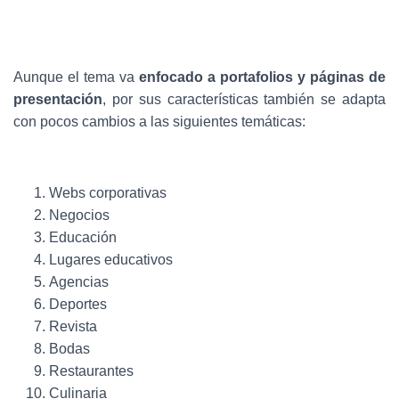
Aunque el tema va
enfocado a portafolios y páginas de
presentación
, por sus características también se adapta
con pocos cambios a las siguientes temáticas:
Webs corporativas
Negocios
Educación
Lugares educativos
Agencias
Deportes
Revista
Bodas
Restaurantes
Culinaria