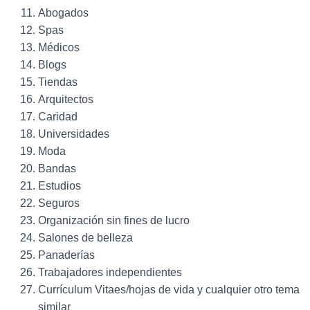
Abogados
Spas
Médicos
Blogs
Tiendas
Arquitectos
Caridad
Universidades
Moda
Bandas
Estudios
Seguros
Organización sin fines de lucro
Salones de belleza
Panaderías
Trabajadores independientes
Currículum Vitaes/hojas de vida y cualquier otro tema
similar