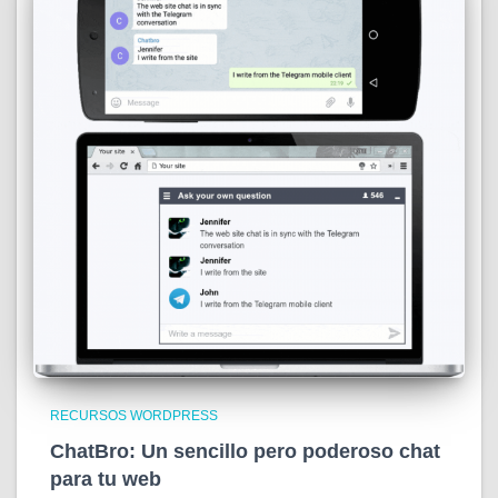
RECURSOS WORDPRESS
ChatBro: Un sencillo pero poderoso chat
para tu web