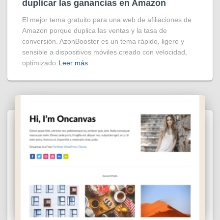
duplicar las ganancias en Amazon
El mejor tema gratuito para una web de afiliaciones de
Amazon porque duplica las ventas y la tasa de
conversión. AzonBooster es un tema rápido, ligero y
sensible a dispositivos móviles creado con velocidad,
optimizado
Leer más