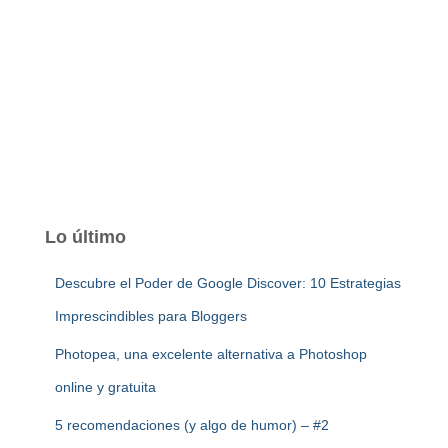
Lo último
Descubre el Poder de Google Discover: 10 Estrategias
Imprescindibles para Bloggers
Photopea, una excelente alternativa a Photoshop
online y gratuita
5 recomendaciones (y algo de humor) – #2