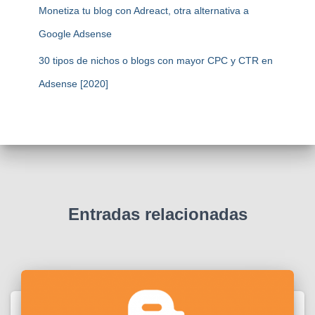
Monetiza tu blog con Adreact, otra alternativa a
Google Adsense
30 tipos de nichos o blogs con mayor CPC y CTR en
Adsense [2020]
Entradas relacionadas