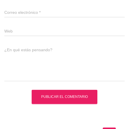
Correo electrónico
*
Web
¿En qué estás pensando?