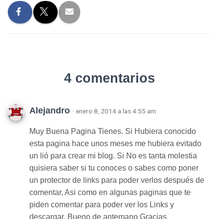
4 comentarios
Alejandro
· enero 8, 2014 a las 4:55 am
Muy Buena Pagina Tienes. Si Hubiera conocido
esta pagina hace unos meses me hubiera evitado
un lió para crear mi blog. Si No es tanta molestia
quisiera saber si tu conoces o sabes como poner
un protector de links para poder verlos después de
comentar, Asi como en algunas paginas que te
piden comentar para poder ver los Links y
descargar. Bueno de antemano Gracias