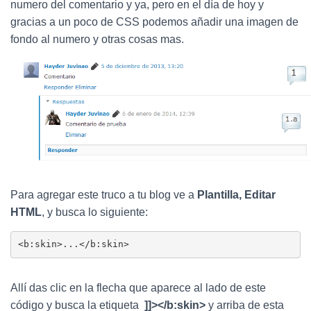
Ó
numero del comentario y ya, pero en el día de hoy y
N
gracias a un poco de CSS podemos añadir una imagen de
fondo al numero y otras cosas mas.
Para agregar este truco a tu blog ve a
Plantilla, Editar
HTML
, y busca lo siguiente:
<b:skin>...</b:skin>
Allí das clic en la flecha que aparece al lado de este
código y busca la etiqueta
]]></b:skin>
y arriba de esta