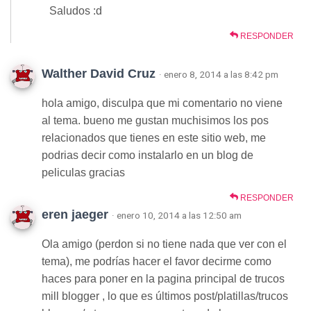
Saludos :d
RESPONDER
Walther David Cruz
· enero 8, 2014 a las 8:42 pm
hola amigo, disculpa que mi comentario no viene
al tema. bueno me gustan muchisimos los pos
relacionados que tienes en este sitio web, me
podrias decir como instalarlo en un blog de
peliculas gracias
RESPONDER
eren jaeger
· enero 10, 2014 a las 12:50 am
Ola amigo (perdon si no tiene nada que ver con el
tema), me podrías hacer el favor decirme como
haces para poner en la pagina principal de trucos
mill blogger , lo que es últimos post/platillas/trucos