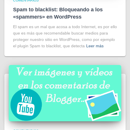
COMENTARIOS
Spam to blacklist: Bloqueando a los
«spammers» en WordPress
El spam es un mal que acosa a todo Internet, es por ello
que es más que recomendable buscar medios para
proteger nuestro sitio en WordPress, como por ejemplo
el plugin Spam to blacklist, que detecta
Leer más