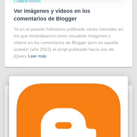
COMENTARIOS
Ver imágenes y vídeos en los
comentarios de Blogger
Ya en el pasado habíamos publicado varios tutoriales en
los que mostrábamos como visualizar imágenes y
vídeos en los comentarios de Blogger pero en aquella
ocasión (año 2012) el script publicado hacía uso de
jQuery
Leer más