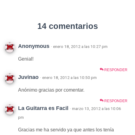
14 comentarios
Anonymous
· enero 18, 2012 a las 10:27 pm
Genial!
RESPONDER
Juvinao
· enero 18, 2012 a las 10:50 pm
Anónimo gracias por comentar.
RESPONDER
La Guitarra es Facil
· marzo 13, 2012 a las 10:06
pm
Gracias me ha servido ya que antes los tenía