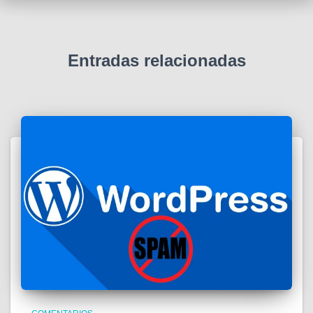
Entradas relacionadas