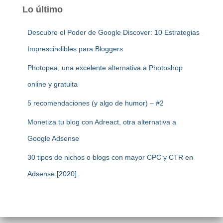
Lo último
Descubre el Poder de Google Discover: 10 Estrategias
Imprescindibles para Bloggers
Photopea, una excelente alternativa a Photoshop
online y gratuita
5 recomendaciones (y algo de humor) – #2
Monetiza tu blog con Adreact, otra alternativa a
Google Adsense
30 tipos de nichos o blogs con mayor CPC y CTR en
Adsense [2020]