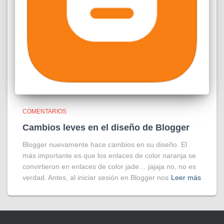
COMENTARIOS
Cambios leves en el diseño de Blogger
Blogger nuevamente hace cambios en su diseño. El
más importante es que los enlaces de color naranja se
convirtieron en enlaces de color jade… jajaja no, no es
verdad. Antes, al iniciar sesión en Blogger nos
Leer más