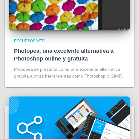
RECURSOS WEB
Photopea, una excelente alternativa a
Photoshop online y gratuita
Photopea se presenta como una excelente alternativa
gratuita a otras herramientas como Photoshop o GIMP.