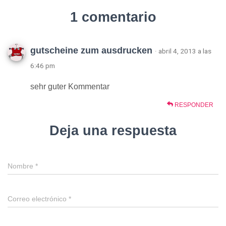
1 comentario
gutscheine zum ausdrucken
· abril 4, 2013 a las
6:46 pm
sehr guter Kommentar
RESPONDER
Deja una respuesta
Nombre
*
Correo electrónico
*