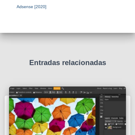
Adsense [2020]
Entradas relacionadas