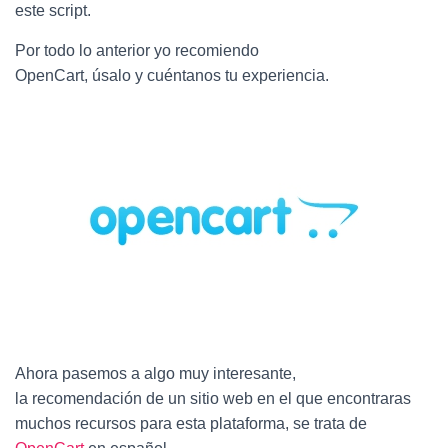
Ó
este script.
N
Por todo lo anterior yo recomiendo
OpenCart, úsalo y cuéntanos tu experiencia.
Ahora pasemos a algo muy interesante,
la recomendación de un sitio web en el que encontraras
muchos recursos para esta plataforma, se trata de