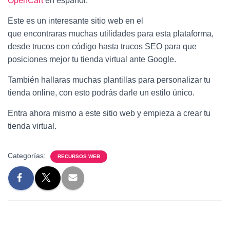
OpenCart
en español.
Este es un interesante sitio web en el
que encontraras muchas utilidades para esta plataforma,
desde trucos con código hasta trucos SEO para que
posiciones mejor tu tienda virtual ante Google.
También hallaras muchas plantillas para personalizar tu
tienda online, con esto podrás darle un estilo único.
Entra ahora mismo a este sitio web y empieza a crear tu
tienda virtual.
Categorías:
RECURSOS WEB