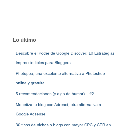
Lo último
Descubre el Poder de Google Discover: 10 Estrategias
Imprescindibles para Bloggers
Photopea, una excelente alternativa a Photoshop
online y gratuita
5 recomendaciones (y algo de humor) – #2
Monetiza tu blog con Adreact, otra alternativa a
Google Adsense
30 tipos de nichos o blogs con mayor CPC y CTR en