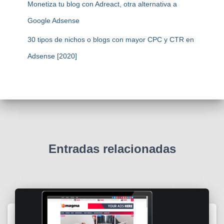
Monetiza tu blog con Adreact, otra alternativa a
Google Adsense
30 tipos de nichos o blogs con mayor CPC y CTR en
Adsense [2020]
Entradas relacionadas