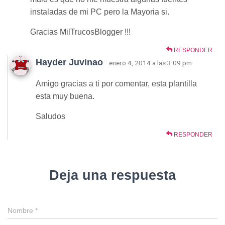
instaladas de mi PC pero la Mayoria si.
Gracias MilTrucosBlogger !!!
RESPONDER
Hayder Juvinao
· enero 4, 2014 a las 3:09 pm
Amigo gracias a ti por comentar, esta plantilla
esta muy buena.
Saludos
RESPONDER
Deja una respuesta
Nombre
*