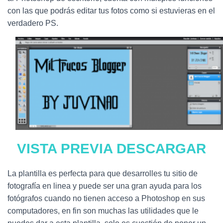
Ó
N
con las que podrás editar tus fotos como si estuvieras en el
verdadero PS.
VISTA PREVIA
DESCARGAR
La plantilla es perfecta para que desarrolles tu sitio de
fotografía en linea y puede ser una gran ayuda para los
fotógrafos cuando no tienen acceso a Photoshop en sus
computadores, en fin son muchas las utilidades que le