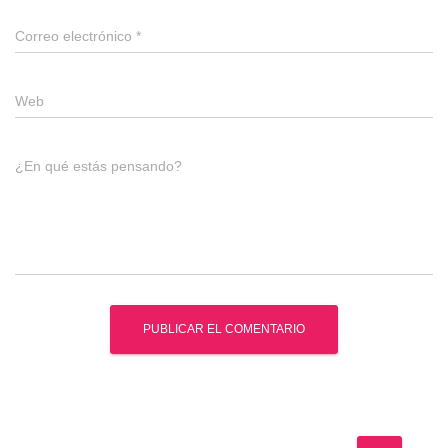
Correo electrónico
*
Web
¿En qué estás pensando?