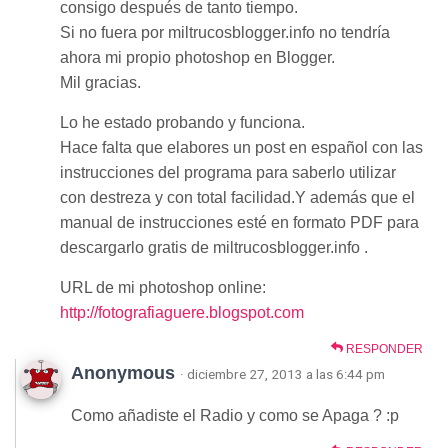
consigo después de tanto tiempo.
Si no fuera por miltrucosblogger.info no tendría
ahora mi propio photoshop en Blogger.
Mil gracias.
Lo he estado probando y funciona.
Hace falta que elabores un post en español con las
instrucciones del programa para saberlo utilizar
con destreza y con total facilidad.Y además que el
manual de instrucciones esté en formato PDF para
descargarlo gratis de miltrucosblogger.info .
URL de mi photoshop online:
http://fotografiaguere.blogspot.com
RESPONDER
Anonymous
· diciembre 27, 2013 a las 6:44 pm
Como añadiste el Radio y como se Apaga ? :p