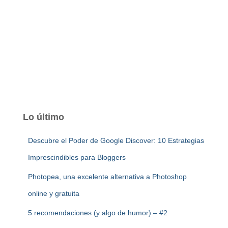
Lo último
Descubre el Poder de Google Discover: 10 Estrategias
Imprescindibles para Bloggers
Photopea, una excelente alternativa a Photoshop
online y gratuita
5 recomendaciones (y algo de humor) – #2