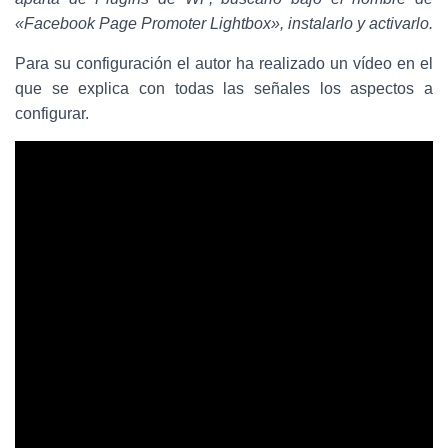
«Facebook Page Promoter Lightbox», instalarlo y activarlo.
Para su configuración el autor ha realizado un vídeo en el
que se explica con todas las señales los aspectos a
configurar.