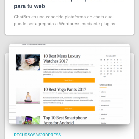
para tu web
ChatBro es una conocida plataforma de chats que
puede ser agregada a Wordpress mediante plugins.
RECURSOS WORDPRESS