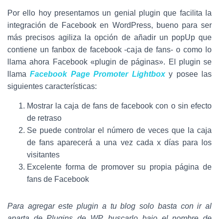
Por ello hoy presentamos un genial plugin que facilita la
integración de Facebook en WordPress, bueno para ser
más precisos agiliza la opción de añadir un popUp que
contiene un fanbox de facebook -caja de fans- o como lo
llama ahora Facebook «plugin de páginas». El plugin se
llama
Facebook Page Promoter Lightbox
y posee las
siguientes características:
Mostrar la caja de fans de facebook con o sin efecto
de retraso
Se puede controlar el número de veces que la caja
de fans aparecerá a una vez cada x días para los
visitantes
Excelente forma de promover su propia página de
fans de Facebook
Para agregar este plugin a tu blog solo basta con ir al
aparta de Plugins de WP, buscarlo bajo el nombre de