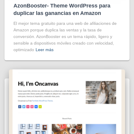
AzonBooster- Theme WordPress para
duplicar las ganancias en Amazon
El mejor tema gratuito para una web de afiliaciones de
Amazon porque duplica las ventas y la tasa de
conversión. AzonBooster es un tema rápido, ligero y
sensible a dispositivos móviles creado con velocidad,
optimizado
Leer más