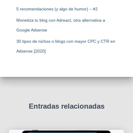
5 recomendaciones (y algo de humor) – #2
Monetiza tu blog con Adreact, otra alternativa a
Google Adsense
30 tipos de nichos o blogs con mayor CPC y CTR en
Adsense [2020]
Entradas relacionadas