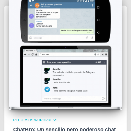
RECURSOS WORDPRESS
ChatBro: Un sencillo pero poderoso chat