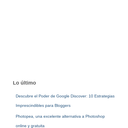
Lo último
Descubre el Poder de Google Discover: 10 Estrategias
Imprescindibles para Bloggers
Photopea, una excelente alternativa a Photoshop
online y gratuita