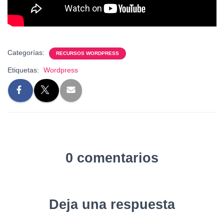
Categorías:
RECURSOS WORDPRESS
Etiquetas:
Wordpress
0 comentarios
Deja una respuesta