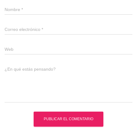
Nombre
*
Correo electrónico
*
Web
¿En qué estás pensando?