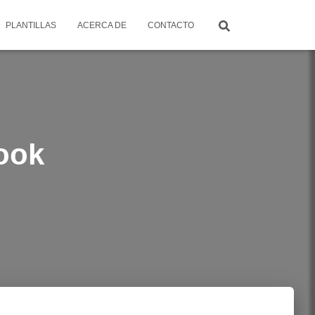
PLANTILLAS
ACERCA DE
CONTACTO
ook