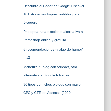
Descubre el Poder de Google Discover:
10 Estrategias Imprescindibles para
Bloggers
Photopea, una excelente alternativa a
Photoshop online y gratuita
5 recomendaciones (y algo de humor)
– #2
Monetiza tu blog con Adreact, otra
alternativa a Google Adsense
30 tipos de nichos o blogs con mayor
CPC y CTR en Adsense [2020]