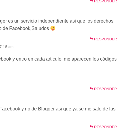
RESPONDER
er es un servicio independiente asi que los derechos
 no de Facebook,Saludos
RESPONDER
 7:15 am
ebook y entro en cada artículo, me aparecen los códigos
RESPONDER
 Facebook y no de Blogger asi que ya se me sale de las
RESPONDER