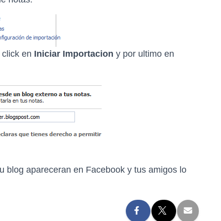
click en
Iniciar Importacion
y por ultimo en
tu blog apareceran en Facebook y tus amigos lo