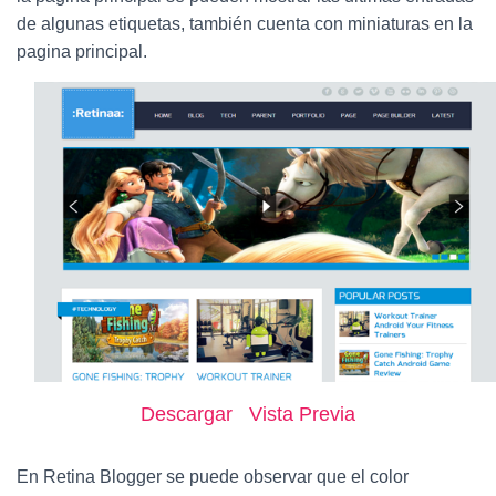
Ó
N
de algunas etiquetas, también cuenta con miniaturas en la
pagina principal.
Descargar
Vista Previa
En Retina Blogger se puede observar que el color