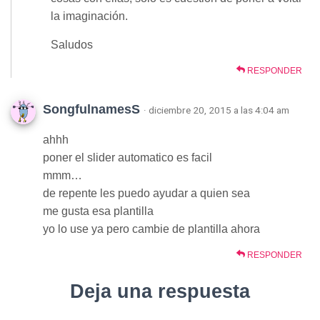
la imaginación.
Saludos
RESPONDER
SongfulnamesS
· diciembre 20, 2015 a las 4:04 am
ahhh
poner el slider automatico es facil
mmm…
de repente les puedo ayudar a quien sea
me gusta esa plantilla
yo lo use ya pero cambie de plantilla ahora
RESPONDER
Deja una respuesta