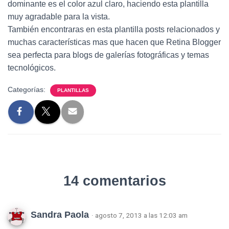
dominante es el color azul claro, haciendo esta plantilla
muy agradable para la vista.
También encontraras en esta plantilla posts relacionados y
muchas características mas que hacen que Retina Blogger
sea perfecta para blogs de galerías fotográficas y temas
tecnológicos.
Categorías:
PLANTILLAS
14 comentarios
Sandra Paola
· agosto 7, 2013 a las 12:03 am