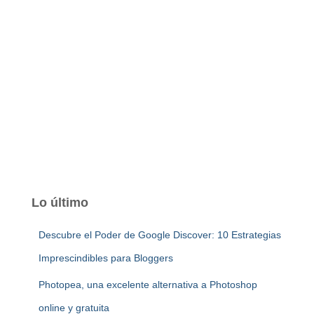
Lo último
Descubre el Poder de Google Discover: 10 Estrategias
Imprescindibles para Bloggers
Photopea, una excelente alternativa a Photoshop
online y gratuita