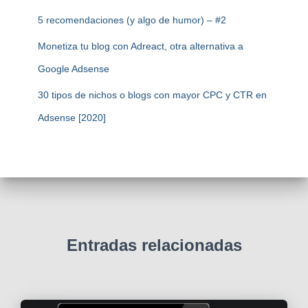
5 recomendaciones (y algo de humor) – #2
Monetiza tu blog con Adreact, otra alternativa a
Google Adsense
30 tipos de nichos o blogs con mayor CPC y CTR en
Adsense [2020]
Entradas relacionadas