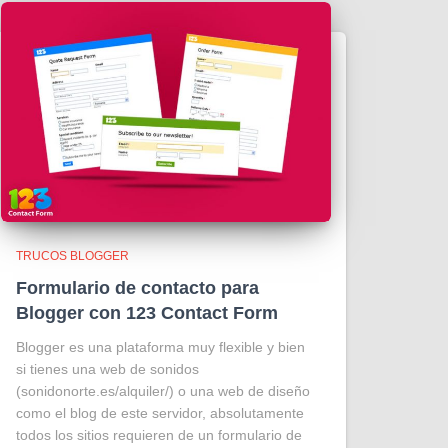
TRUCOS BLOGGER
Formulario de contacto para
Blogger con 123 Contact Form
Blogger es una plataforma muy flexible y bien
si tienes una web de sonidos
(sonidonorte.es/alquiler/) o una web de diseño
como el blog de este servidor, absolutamente
todos los sitios requieren de un formulario de