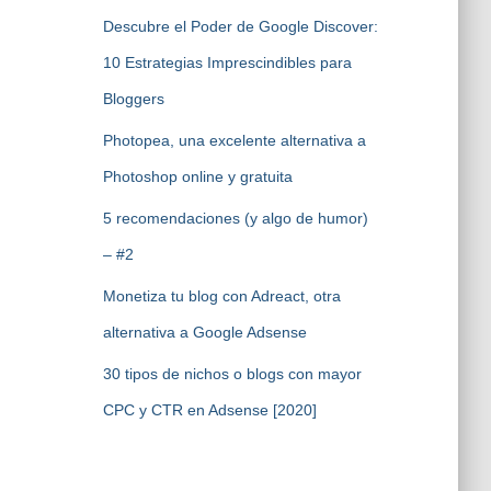
Descubre el Poder de Google Discover:
10 Estrategias Imprescindibles para
Bloggers
Photopea, una excelente alternativa a
Photoshop online y gratuita
5 recomendaciones (y algo de humor)
– #2
Monetiza tu blog con Adreact, otra
alternativa a Google Adsense
30 tipos de nichos o blogs con mayor
CPC y CTR en Adsense [2020]