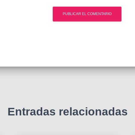
Entradas relacionadas