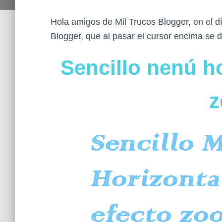
Hola amigos de Mil Trucos Blogger, en el d
Blogger, que al pasar el cursor encima se 
Sencillo nenú ho