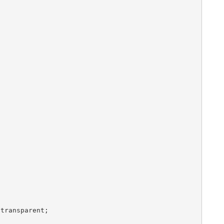
transparent;
