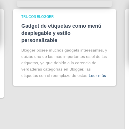
TRUCOS BLOGGER
Gadget de etiquetas como menú
desplegable y estilo
personalizable
Blogger posee muchos gadgets interesantes, y
quizás uno de las más importantes es el de las
etiquetas, ya que debido a la carencia de
verdaderas categorías en Blogger, las
etiquetas son el reemplazo de estas
Leer más