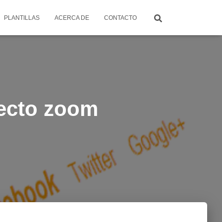
PLANTILLAS
ACERCA DE
CONTACTO
fecto zoom