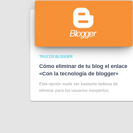
TRUCOS BLOGGER
Cómo eliminar de tu blog el enlace
«Con la tecnología de blogger»
Esta opción suele ser bastante tediosa de
eliminar para los usuarios inexpertos.