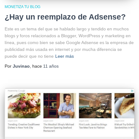
MONETIZA TU BLOG
¿Hay un reemplazo de Adsense?
Este es un tema del que se hablado largo y tendido en muchos
blogs y foros relacionados a Blogger, WordPress y marketing en
línea, pues como bien se sabe Google Adsense es la empresa de
publicidad más usada en internet y por mucha diferencia se
puede decir que no tiene
Leer más
Por
Juvinao
, hace
11 años