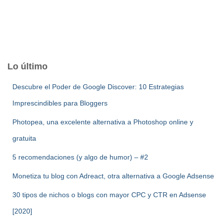
Lo último
Descubre el Poder de Google Discover: 10 Estrategias
Imprescindibles para Bloggers
Photopea, una excelente alternativa a Photoshop online y
gratuita
5 recomendaciones (y algo de humor) – #2
Monetiza tu blog con Adreact, otra alternativa a Google Adsense
30 tipos de nichos o blogs con mayor CPC y CTR en Adsense
[2020]