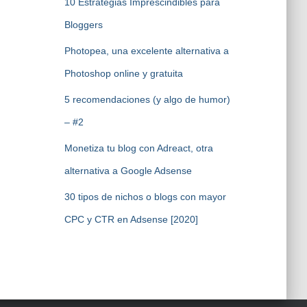
10 Estrategias Imprescindibles para
Bloggers
Photopea, una excelente alternativa a
Photoshop online y gratuita
5 recomendaciones (y algo de humor)
– #2
Monetiza tu blog con Adreact, otra
alternativa a Google Adsense
30 tipos de nichos o blogs con mayor
CPC y CTR en Adsense [2020]