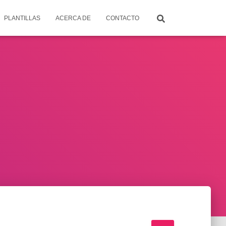
PLANTILLAS
ACERCA DE
CONTACTO