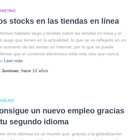
RKETING
os stocks en las tiendas en línea
hemos hablado largo y tendido sobre las tiendas en línea y el
n auge que tienen en la actualidad, lo que se ve reflejado en un
n aumento de las ventas en Internet, por lo que se puede
firmar que el comercio electrónico está más vivo que nunca,
ro
Leer más
r
Juvinao
, hace
10 años
NSEJOS
onsigue un nuevo empleo gracias
 tu segundo idioma
er otros idiomas en un mundo que, gracias a la globalización,