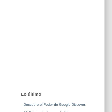
Lo último
Descubre el Poder de Google Discover: