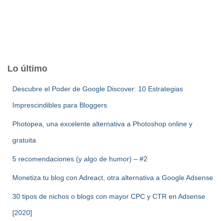
Lo último
Descubre el Poder de Google Discover: 10 Estrategias
Imprescindibles para Bloggers
Photopea, una excelente alternativa a Photoshop online y
gratuita
5 recomendaciones (y algo de humor) – #2
Monetiza tu blog con Adreact, otra alternativa a Google Adsense
30 tipos de nichos o blogs con mayor CPC y CTR en Adsense
[2020]