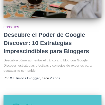
CONSEJOS
Descubre el Poder de Google
Discover: 10 Estrategias
Imprescindibles para Bloggers
Descubre cómo aumentar el tráfico a tu blog con Google
Discover: estrategias efectivas y consejos de expertos para
destacar tu contenido.
Por
Mil Trucos Blogger
, hace
2 años