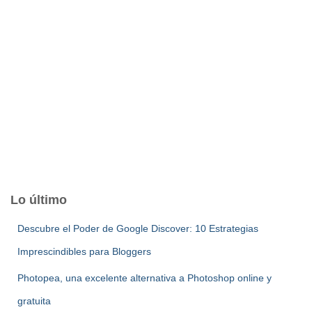
Lo último
Descubre el Poder de Google Discover: 10 Estrategias
Imprescindibles para Bloggers
Photopea, una excelente alternativa a Photoshop online y
gratuita