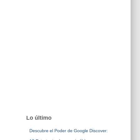
Lo último
Descubre el Poder de Google Discover: