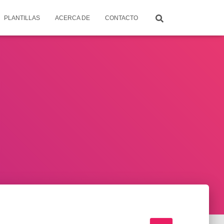
PLANTILLAS
ACERCA DE
CONTACTO