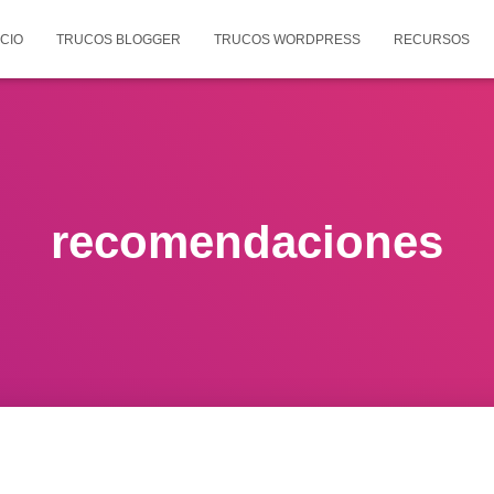
ICIO
TRUCOS BLOGGER
TRUCOS WORDPRESS
RECURSOS
recomendaciones