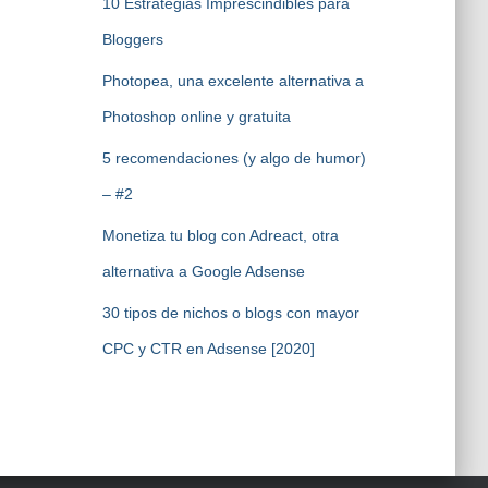
10 Estrategias Imprescindibles para
Bloggers
Photopea, una excelente alternativa a
Photoshop online y gratuita
5 recomendaciones (y algo de humor)
– #2
Monetiza tu blog con Adreact, otra
alternativa a Google Adsense
30 tipos de nichos o blogs con mayor
CPC y CTR en Adsense [2020]