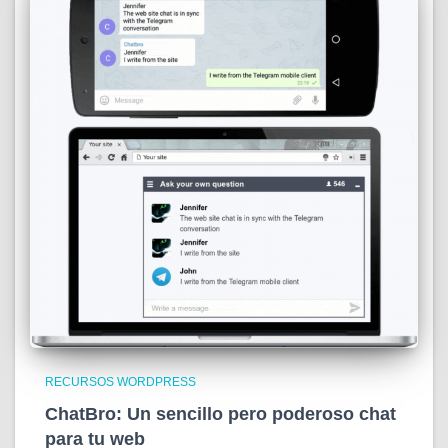
RECURSOS WORDPRESS
ChatBro: Un sencillo pero poderoso chat
para tu web