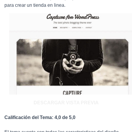
para crear un tienda en linea.
DESCARGAR
VISTA PREVIA
Calificación del Tema: 4,0 de 5,0