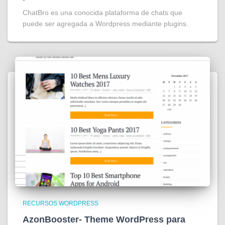
ChatBro es una conocida plataforma de chats que
puede ser agregada a Wordpress mediante plugins.
RECURSOS WORDPRESS
AzonBooster- Theme WordPress para