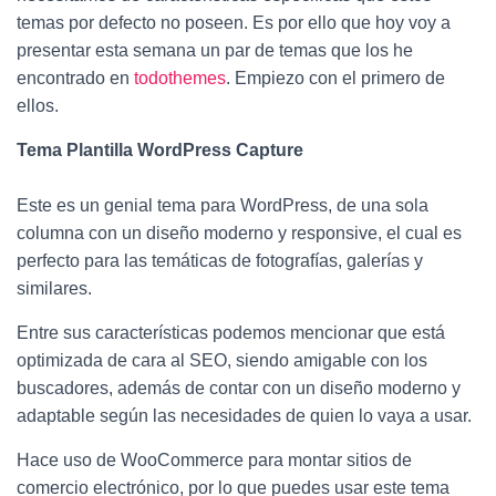
Ó
temas por defecto no poseen. Es por ello que hoy voy a
N
presentar esta semana un par de temas que los he
encontrado en
todothemes
. Empiezo con el primero de
ellos.
Tema Plantilla WordPress Capture
Este es un genial tema para WordPress, de una sola
columna con un diseño moderno y responsive, el cual es
perfecto para las temáticas de fotografías, galerías y
similares.
Entre sus características podemos mencionar que está
optimizada de cara al SEO, siendo amigable con los
buscadores, además de contar con un diseño moderno y
adaptable según las necesidades de quien lo vaya a usar.
Hace uso de WooCommerce para montar sitios de
comercio electrónico, por lo que puedes usar este tema