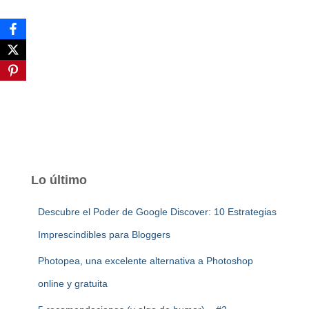
Lo último
Descubre el Poder de Google Discover: 10 Estrategias
Imprescindibles para Bloggers
Photopea, una excelente alternativa a Photoshop
online y gratuita