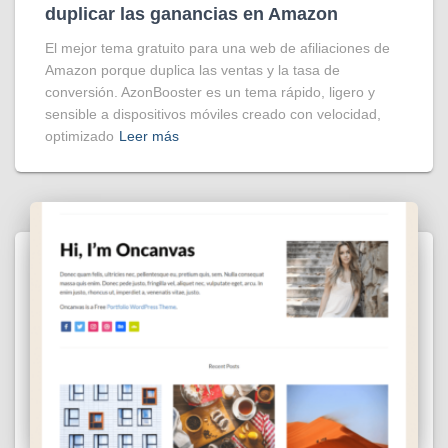
duplicar las ganancias en Amazon
El mejor tema gratuito para una web de afiliaciones de
Amazon porque duplica las ventas y la tasa de
conversión. AzonBooster es un tema rápido, ligero y
sensible a dispositivos móviles creado con velocidad,
optimizado
Leer más