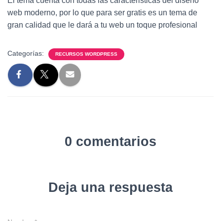
El tema cuenta con todas las caracteristicas del diseño
web moderno, por lo que para ser gratis es un tema de
gran calidad que le dará a tu web un toque profesional
Categorías:
RECURSOS WORDPRESS
0 comentarios
Deja una respuesta