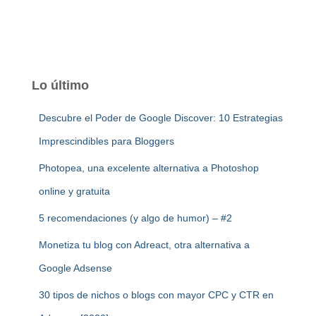
Lo último
Descubre el Poder de Google Discover: 10 Estrategias
Imprescindibles para Bloggers
Photopea, una excelente alternativa a Photoshop
online y gratuita
5 recomendaciones (y algo de humor) – #2
Monetiza tu blog con Adreact, otra alternativa a
Google Adsense
30 tipos de nichos o blogs con mayor CPC y CTR en