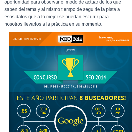
Ó
oportunidad para observar el modo de actuar de los que
N
saben del tema y al mismo tiempo de seguirle la pista a
esos datos que a lo mejor se puedan escurrir para
nosotros llevarlos a la práctica en su momento.