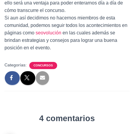
ello será una ventaja para poder enterarnos día a día de
cómo transcurre el concurso.
Si aun así decidimos no hacernos miembros de esta
comunidad, podemos seguir todos los acontecimientos en
páginas como
seovolución
en las cuales además se
brindan estrategias y consejos para lograr una buena
posición en el evento.
Categorías:
CONCURSOS
4 comentarios