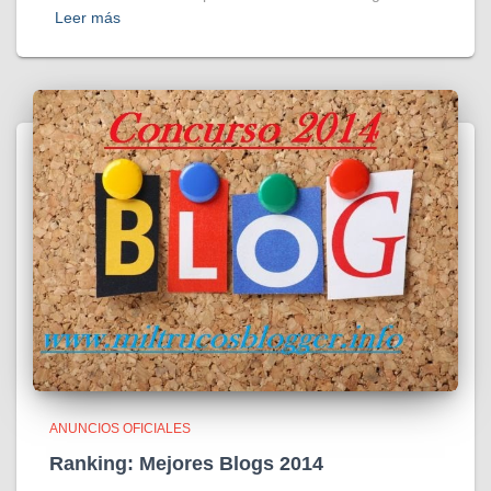
Leer más
ANUNCIOS OFICIALES
Ranking: Mejores Blogs 2014