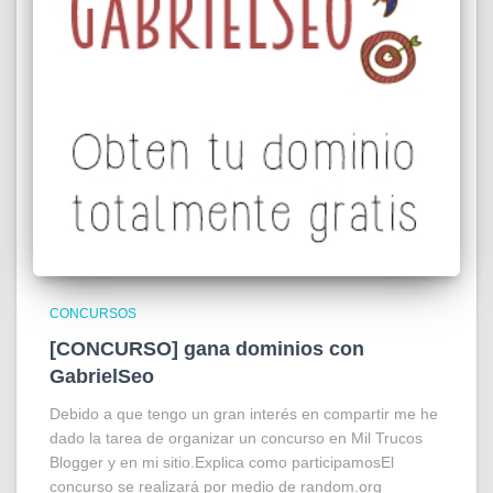
CONCURSOS
[CONCURSO] gana dominios con
GabrielSeo
Debido a que tengo un gran interés en compartir me he
dado la tarea de organizar un concurso en Mil Trucos
Blogger y en mi sitio.Explica como participamosEl
concurso se realizará por medio de random.org