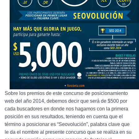
Sobre los premios de este concurso de posicionamiento
web del año 2014, debemos decir que será de $500 por
cada buscadores en donde nos hagamos con la primera
posición en sus resultados, teniendo en cuenta que el
término a posicionar es “Seovolución”, palabra clave que
le da el nombre al presente concurso que se realiza en su