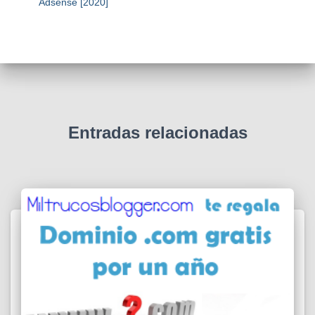
Adsense [2020]
Entradas relacionadas