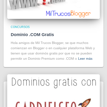
CONCURSOS
Dominio .COM Gratis
Hola amigos de Mil Trucos Blogger, se que muchos
comienzan en Blogger o en cualquier plataforma Web y
tienen que usar dominós gratis por que no se pueden
permitir un Dominio Premium como .COM o
Leer más