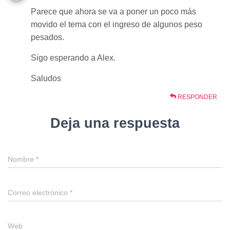
Parece que ahora se va a poner un poco más
movido el tema con el ingreso de algunos peso
pesados.
Sigo esperando a Alex.
Saludos
RESPONDER
Deja una respuesta
Nombre
*
Correo electrónico
*
Web