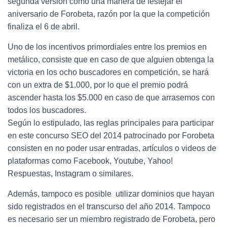
segunda versión como una manera de festejar el
aniversario de Forobeta, razón por la que la competición
finaliza el 6 de abril.
Uno de los incentivos primordiales entre los premios en
metálico, consiste que en caso de que alguien obtenga la
victoria en los ocho buscadores en competición, se hará
con un extra de $1.000, por lo que el premio podrá
ascender hasta los $5.000 en caso de que arrasemos con
todos los buscadores.
Según lo estipulado, las reglas principales para participar
en este concurso SEO del 2014 patrocinado por Forobeta
consisten en no poder usar entradas, artículos o videos de
plataformas como Facebook, Youtube, Yahoo!
Respuestas, Instagram o similares.
Además, tampoco es posible utilizar dominios que hayan
sido registrados en el transcurso del año 2014. Tampoco
es necesario ser un miembro registrado de Forobeta, pero