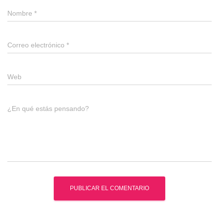
Nombre
*
Correo electrónico
*
Web
¿En qué estás pensando?