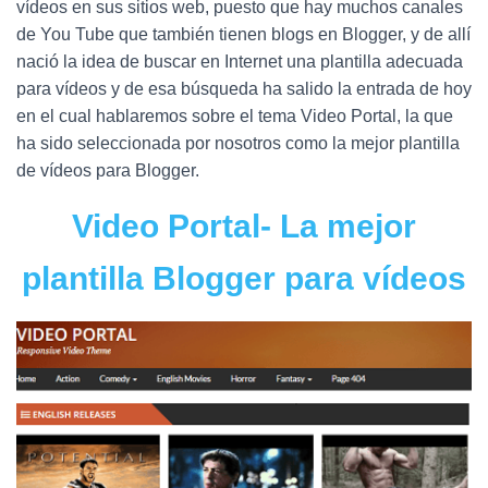
Ó
vídeos en sus sitios web, puesto que hay muchos canales
N
de You Tube que también tienen blogs en Blogger, y de allí
nació la idea de buscar en Internet una plantilla adecuada
para vídeos y de esa búsqueda ha salido la entrada de hoy
en el cual hablaremos sobre el tema Video Portal, la que
ha sido seleccionada por nosotros como la mejor plantilla
de vídeos para Blogger.
Video Portal- La mejor
plantilla Blogger para vídeos