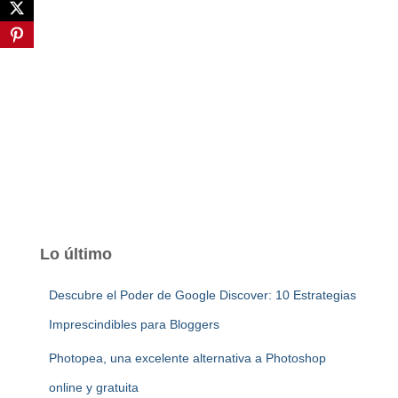
Lo último
Descubre el Poder de Google Discover: 10 Estrategias
Imprescindibles para Bloggers
Photopea, una excelente alternativa a Photoshop
online y gratuita