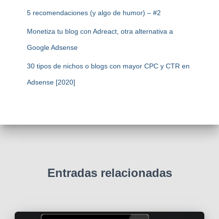
5 recomendaciones (y algo de humor) – #2
Monetiza tu blog con Adreact, otra alternativa a
Google Adsense
30 tipos de nichos o blogs con mayor CPC y CTR en
Adsense [2020]
Entradas relacionadas