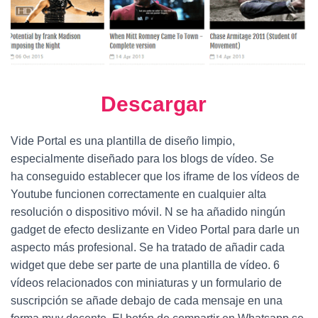
Descargar
Vide Portal es una plantilla de diseño limpio,
especialmente diseñado para los blogs de vídeo. Se
ha conseguido establecer que los iframe de los vídeos de
Youtube funcionen correctamente en cualquier alta
resolución o dispositivo móvil. N se ha añadido ningún
gadget de efecto deslizante en Video Portal para darle un
aspecto más profesional. Se ha tratado de añadir cada
widget que debe ser parte de una plantilla de vídeo. 6
vídeos relacionados con miniaturas y un formulario de
suscripción se añade debajo de cada mensaje en una