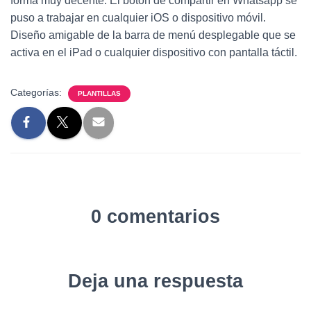
forma muy decente. El botón de compartir en Whatsapp se
puso a trabajar en cualquier iOS o dispositivo móvil.
Diseño amigable de la barra de menú desplegable que se
activa en el iPad o cualquier dispositivo con pantalla táctil.
Categorías:
PLANTILLAS
0 comentarios
Deja una respuesta