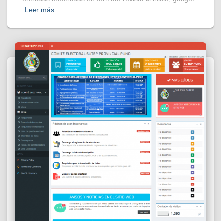
Leer más