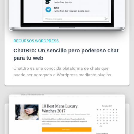
RECURSOS WORDPRESS
ChatBro: Un sencillo pero poderoso chat
para tu web
ChatBro es una conocida plataforma de chats que
puede ser agregada a Wordpress mediante plugins.