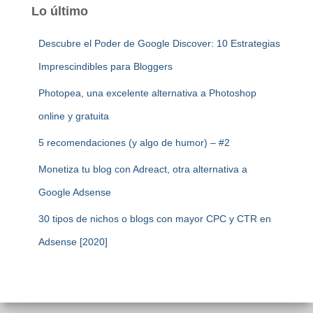
Lo último
Descubre el Poder de Google Discover: 10 Estrategias
Imprescindibles para Bloggers
Photopea, una excelente alternativa a Photoshop
online y gratuita
5 recomendaciones (y algo de humor) – #2
Monetiza tu blog con Adreact, otra alternativa a
Google Adsense
30 tipos de nichos o blogs con mayor CPC y CTR en
Adsense [2020]