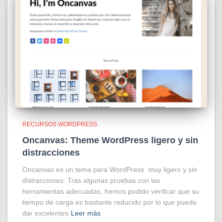
RECURSOS WORDPRESS
Oncanvas: Theme WordPress ligero y sin
distracciones
Oncanvas es un tema para WordPress muy ligero y sin
distracciones. Tras algunas pruebas con las
herramientas adecuadas, hemos podido verificar que su
tiempo de carga es bastante reducido por lo que puede
dar excelentes
Leer más