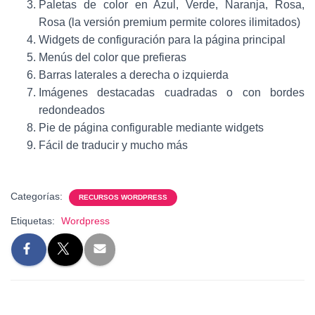
Paletas de color en Azul, Verde, Naranja, Rosa,
Rosa (la versión premium permite colores ilimitados)
Widgets de configuración para la página principal
Menús del color que prefieras
Barras laterales a derecha o izquierda
Imágenes destacadas cuadradas o con bordes
redondeados
Pie de página configurable mediante widgets
Fácil de traducir y mucho más
Categorías:
RECURSOS WORDPRESS
Etiquetas:
Wordpress