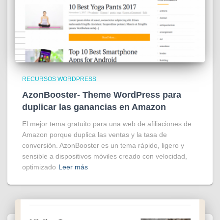
RECURSOS WORDPRESS
AzonBooster- Theme WordPress para
duplicar las ganancias en Amazon
El mejor tema gratuito para una web de afiliaciones de
Amazon porque duplica las ventas y la tasa de
conversión. AzonBooster es un tema rápido, ligero y
sensible a dispositivos móviles creado con velocidad,
optimizado
Leer más