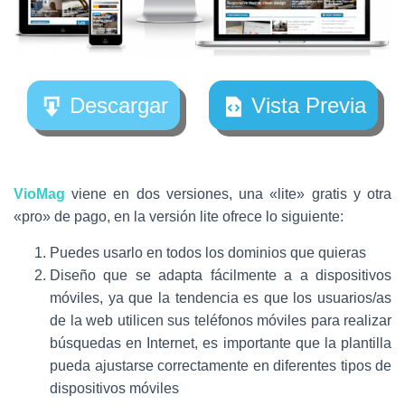
Descargar
Vista Previa
VioMag
viene en dos versiones, una «lite» gratis y otra
«pro» de pago, en la versión lite ofrece lo siguiente:
Puedes usarlo en todos los dominios que quieras
Diseño que se adapta fácilmente a a dispositivos
móviles, ya que la tendencia es que los usuarios/as
de la web utilicen sus teléfonos móviles para realizar
búsquedas en Internet, es importante que la plantilla
pueda ajustarse correctamente en diferentes tipos de
dispositivos móviles