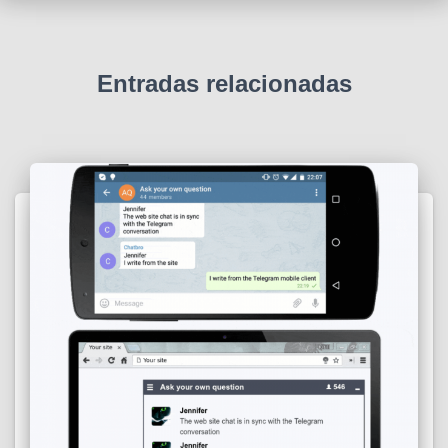
Entradas relacionadas