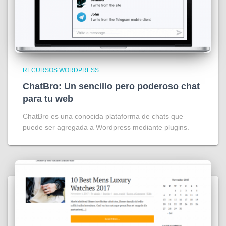
RECURSOS WORDPRESS
ChatBro: Un sencillo pero poderoso chat
para tu web
ChatBro es una conocida plataforma de chats que
puede ser agregada a Wordpress mediante plugins.