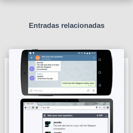
Entradas relacionadas