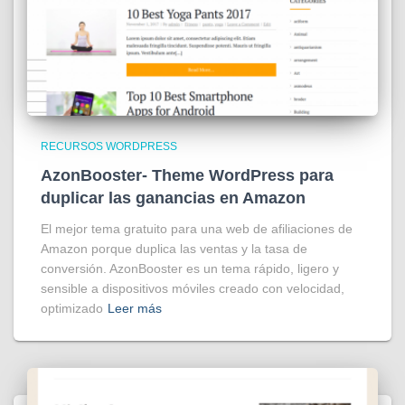
RECURSOS WORDPRESS
AzonBooster- Theme WordPress para
duplicar las ganancias en Amazon
El mejor tema gratuito para una web de afiliaciones de
Amazon porque duplica las ventas y la tasa de
conversión. AzonBooster es un tema rápido, ligero y
sensible a dispositivos móviles creado con velocidad,
optimizado
Leer más