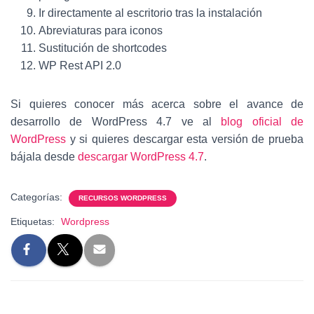
Ir directamente al escritorio tras la instalación
Abreviaturas para iconos
Sustitución de shortcodes
WP Rest API 2.0
Si quieres conocer más acerca sobre el avance de
desarrollo de WordPress 4.7 ve al
blog oficial de
WordPress
y si quieres descargar esta versión de prueba
bájala desde
descargar WordPress 4.7
.
Categorías:
RECURSOS WORDPRESS
Etiquetas:
Wordpress