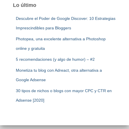
Lo último
Descubre el Poder de Google Discover: 10 Estrategias
Imprescindibles para Bloggers
Photopea, una excelente alternativa a Photoshop
online y gratuita
5 recomendaciones (y algo de humor) – #2
Monetiza tu blog con Adreact, otra alternativa a
Google Adsense
30 tipos de nichos o blogs con mayor CPC y CTR en
Adsense [2020]