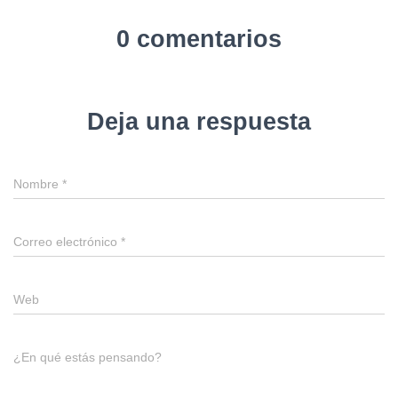
0 comentarios
Deja una respuesta
Nombre
*
Correo electrónico
*
Web
¿En qué estás pensando?