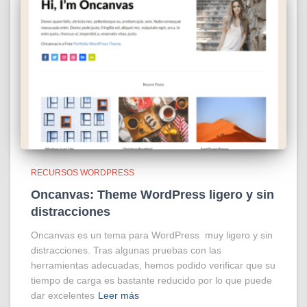
RECURSOS WORDPRESS
Oncanvas: Theme WordPress ligero y sin
distracciones
Oncanvas es un tema para WordPress muy ligero y sin
distracciones. Tras algunas pruebas con las
herramientas adecuadas, hemos podido verificar que su
tiempo de carga es bastante reducido por lo que puede
dar excelentes
Leer más