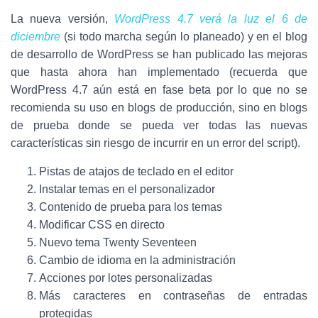
La nueva versión,
WordPress 4.7 verá la luz el 6 de
diciembre
(si todo marcha según lo planeado) y en el blog
de desarrollo de WordPress se han publicado las mejoras
que hasta ahora han implementado (recuerda que
WordPress 4.7 aún está en fase beta por lo que no se
recomienda su uso en blogs de producción, sino en blogs
de prueba donde se pueda ver todas las nuevas
características sin riesgo de incurrir en un error del script).
Pistas de atajos de teclado en el editor
Instalar temas en el personalizador
Contenido de prueba para los temas
Modificar CSS en directo
Nuevo tema Twenty Seventeen
Cambio de idioma en la administración
Acciones por lotes personalizadas
Más caracteres en contraseñas de entradas
protegidas