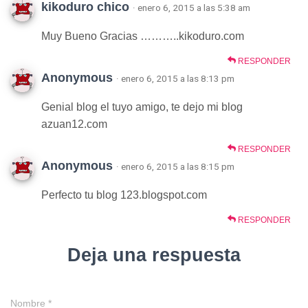
kikoduro chico
· enero 6, 2015 a las 5:38 am
Muy Bueno Gracias ………..kikoduro.com
RESPONDER
Anonymous
· enero 6, 2015 a las 8:13 pm
Genial blog el tuyo amigo, te dejo mi blog
azuan12.com
RESPONDER
Anonymous
· enero 6, 2015 a las 8:15 pm
Perfecto tu blog 123.blogspot.com
RESPONDER
Deja una respuesta
Nombre
*