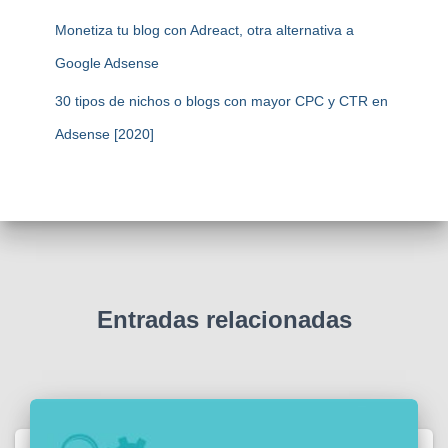
Monetiza tu blog con Adreact, otra alternativa a
Google Adsense
30 tipos de nichos o blogs con mayor CPC y CTR en
Adsense [2020]
Entradas relacionadas