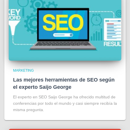
MARKETING
Las mejores herramientas de SEO según
el experto Saijo George
El experto en SEO Saijo George ha ofrecido multitud de
conferencias por todo el mundo y casi siempre recibía la
misma pregunta.