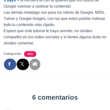
3 days –
la frecuencia con la quieres que los robots de
Google vuelvan a rastrear tu contenido
Las demás metatags son para los robots de Google, MSN,
Yahoo y Google Images, con las que estos podrán indexar
todo tu contenido más rápido.
Espero que este tutorial te haya servido, no olvides
compartilo en tus redes sociales y si tienes alguna duda no
olvides comentar.
Categorías:
SEO
6 comentarios