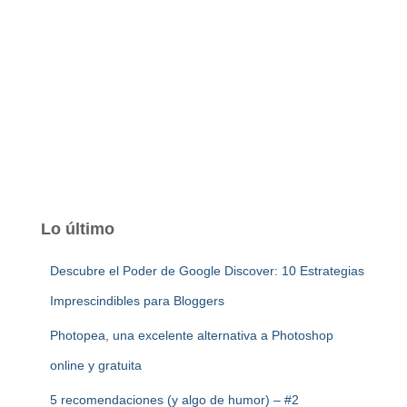
Lo último
Descubre el Poder de Google Discover: 10 Estrategias
Imprescindibles para Bloggers
Photopea, una excelente alternativa a Photoshop
online y gratuita
5 recomendaciones (y algo de humor) – #2