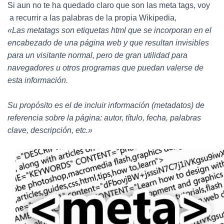
Ó
Si aun no te ha quedado claro que son las meta tags, voy
N
a recurrir a las palabras de la propia Wikipedia,
«Las metatags son etiquetas html que se incorporan en el
encabezado de una página web y que resultan invisibles
para un visitante normal, pero de gran utilidad para
navegadores u otros programas que puedan valerse de
esta información.
Su propósito es el de incluir información (metadatos) de
referencia sobre la página: autor, título, fecha, palabras
clave, descripción, etc.»