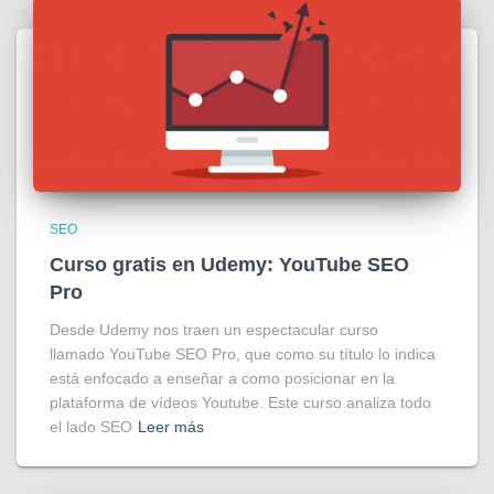
SEO
Curso gratis en Udemy: YouTube SEO
Pro
Desde Udemy nos traen un espectacular curso
llamado YouTube SEO Pro, que como su título lo indica
está enfocado a enseñar a como posicionar en la
plataforma de vídeos Youtube. Este curso analiza todo
el lado SEO
Leer más