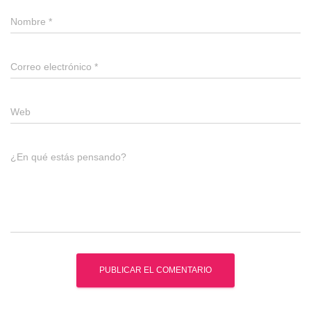
Nombre
*
Correo electrónico
*
Web
¿En qué estás pensando?