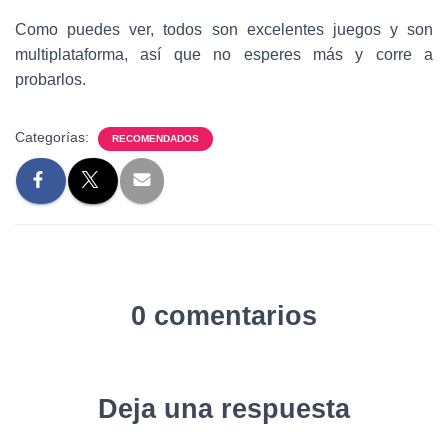
Como puedes ver, todos son excelentes juegos y son
multiplataforma, así que no esperes más y corre a
probarlos.
Categorías:
RECOMENDADOS
0 comentarios
Deja una respuesta