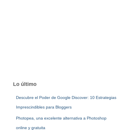
Lo último
Descubre el Poder de Google Discover: 10 Estrategias
Imprescindibles para Bloggers
Photopea, una excelente alternativa a Photoshop
online y gratuita