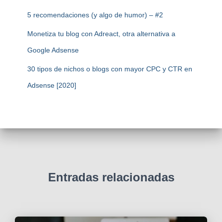
5 recomendaciones (y algo de humor) – #2
Monetiza tu blog con Adreact, otra alternativa a
Google Adsense
30 tipos de nichos o blogs con mayor CPC y CTR en
Adsense [2020]
Entradas relacionadas