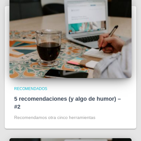
RECOMENDADOS
5 recomendaciones (y algo de humor) –
#2
Recomendamos otra cinco herramientas