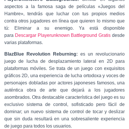
aspectos a la famosa saga de películas «Juegos del
Hambre», tendrás que luchar con tus propios medios
contra otros jugadores en línea que quieren lo mismo que
tú: Eliminar a su enemigo. Ya está disponible
para
Descargar Playerunknown Battleground Gratis
desde
varias plataformas.
BlazBlue Revolution Reburning:
es un revolucionario
juego de lucha de desplazamiento lateral en 2D para
plataformas móviles. Se trata de un juego con exquisitos
gráficos 2D, una experiencia de lucha ortodoxa y voces de
personajes dobladas por actores japoneses famosos, una
auténtica obra de arte que dejará a los jugadores
asombrados. Otra destacable característica del juego es su
exclusivo sistema de control, sofisticado pero fácil de
dominar; un nuevo sistema de control de tocar y deslizar
que sin duda resultará en una sobresaliente experiencia
de juego para todos los usuarios.