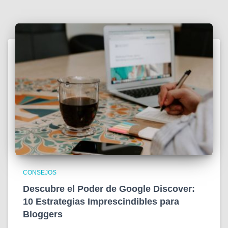
CONSEJOS
Descubre el Poder de Google Discover:
10 Estrategias Imprescindibles para
Bloggers