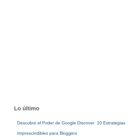
Lo último
Descubre el Poder de Google Discover: 10 Estrategias
Imprescindibles para Bloggers