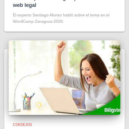
web legal
El experto Santiago Alonso habló sobre el tema en el
WordCamp Zaragoza 2020.
CONSEJOS