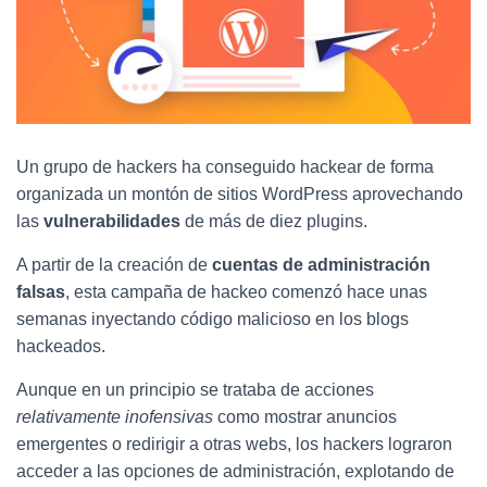
Ó
N
Un grupo de hackers ha conseguido hackear de forma
organizada un montón de sitios WordPress aprovechando
las
vulnerabilidades
de más de diez plugins.
A partir de la creación de
cuentas de administración
falsas
, esta campaña de hackeo comenzó hace unas
semanas inyectando código malicioso en los blogs
hackeados.
Aunque en un principio se trataba de acciones
relativamente inofensivas
como mostrar anuncios
emergentes o redirigir a otras webs, los hackers lograron
acceder a las opciones de administración, explotando de