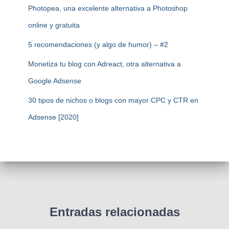
Photopea, una excelente alternativa a Photoshop
online y gratuita
5 recomendaciones (y algo de humor) – #2
Monetiza tu blog con Adreact, otra alternativa a
Google Adsense
30 tipos de nichos o blogs con mayor CPC y CTR en
Adsense [2020]
Entradas relacionadas