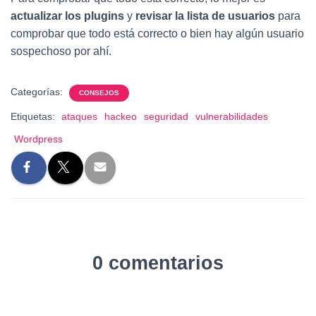
actualizar los plugins
y
revisar la lista de usuarios
para
comprobar que todo está correcto o bien hay algún usuario
sospechoso por ahí.
Categorías:
CONSEJOS
Etiquetas:
ataques
hackeo
seguridad
vulnerabilidades
Wordpress
0 comentarios