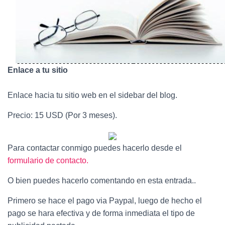
Enlace a tu sitio
Enlace hacia tu sitio web en el sidebar del blog.
Precio: 15 USD (Por 3 meses).
Para contactar conmigo puedes hacerlo desde el
formulario de contacto.
O bien puedes hacerlo comentando en esta entrada..
Primero se hace el pago via Paypal, luego de hecho el
pago se hara efectiva y de forma inmediata el tipo de