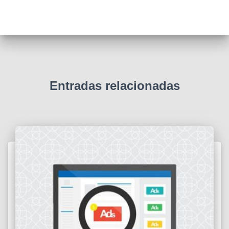
Entradas relacionadas