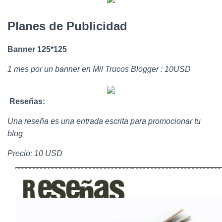
Ó
N
Planes de Publicidad
Banner 125*125
1 mes por un banner en Mil Trucos Blogger : 10USD
Reseñas:
Una reseña es una entrada escrita para promocionar tu
blog
Precio: 10 USD