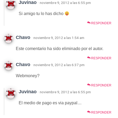
Juvinao
· noviembre 9, 2012 a las 6:55 pm
Si amigo tu lo has dicho
RESPONDER
Chavo
· noviembre 9, 2012 a las 1:54 am
Este comentario ha sido eliminado por el autor.
RESPONDER
Chavo
· noviembre 9, 2012 a las 6:37 pm
Webmoney?
RESPONDER
Juvinao
· noviembre 9, 2012 a las 6:55 pm
El medio de pago es via paypal…
RESPONDER