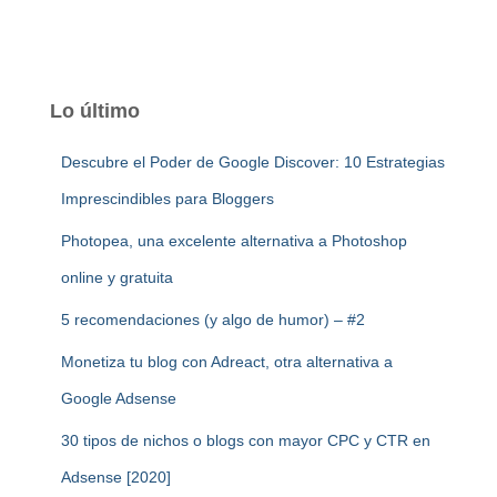
Lo último
Descubre el Poder de Google Discover: 10 Estrategias
Imprescindibles para Bloggers
Photopea, una excelente alternativa a Photoshop
online y gratuita
5 recomendaciones (y algo de humor) – #2
Monetiza tu blog con Adreact, otra alternativa a
Google Adsense
30 tipos de nichos o blogs con mayor CPC y CTR en
Adsense [2020]