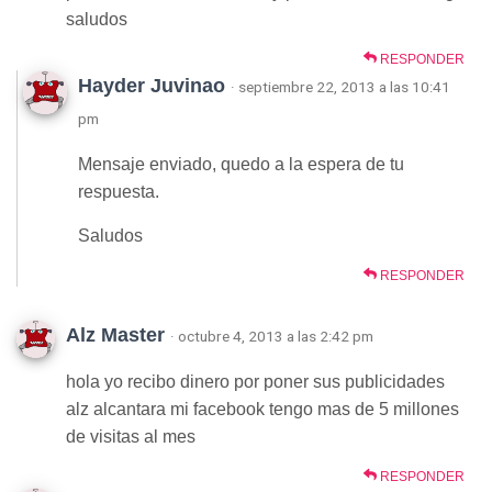
saludos
RESPONDER
Hayder Juvinao
· septiembre 22, 2013 a las 10:41
pm
Mensaje enviado, quedo a la espera de tu
respuesta.
Saludos
RESPONDER
Alz Master
· octubre 4, 2013 a las 2:42 pm
hola yo recibo dinero por poner sus publicidades
alz alcantara mi facebook tengo mas de 5 millones
de visitas al mes
RESPONDER