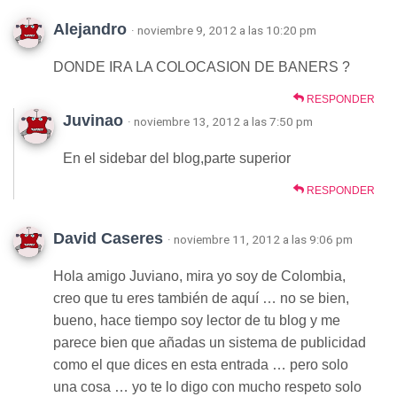
Alejandro
· noviembre 9, 2012 a las 10:20 pm
DONDE IRA LA COLOCASION DE BANERS ?
RESPONDER
Juvinao
· noviembre 13, 2012 a las 7:50 pm
En el sidebar del blog,parte superior
RESPONDER
David Caseres
· noviembre 11, 2012 a las 9:06 pm
Hola amigo Juviano, mira yo soy de Colombia,
creo que tu eres también de aquí … no se bien,
bueno, hace tiempo soy lector de tu blog y me
parece bien que añadas un sistema de publicidad
como el que dices en esta entrada … pero solo
una cosa … yo te lo digo con mucho respeto solo