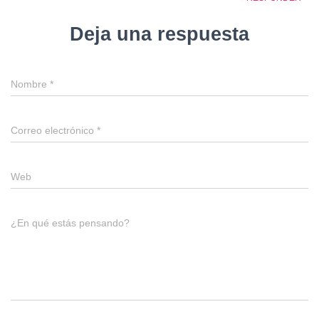
Deja una respuesta
Nombre
*
Correo electrónico
*
Web
¿En qué estás pensando?