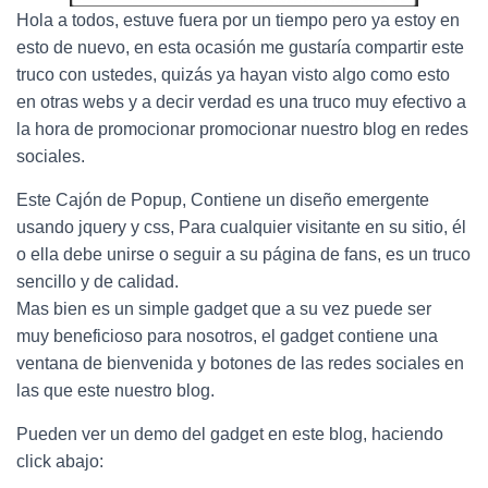
Ó
Hola a todos, estuve fuera por un tiempo pero ya estoy en
N
esto de nuevo, en esta ocasión me gustaría compartir este
truco con ustedes, quizás ya hayan visto algo como esto
en otras webs y a decir verdad es una truco muy efectivo a
la hora de promocionar promocionar nuestro blog en redes
sociales.
Este Cajón de Popup, Contiene un diseño emergente
usando jquery y css, Para cualquier visitante en su sitio, él
o ella debe unirse o seguir a su página de fans, es un truco
sencillo y de calidad.
Mas bien es un simple gadget que a su vez puede ser
muy beneficioso para nosotros, el gadget contiene una
ventana de bienvenida y botones de las redes sociales en
las que este nuestro blog.
Pueden ver un demo del gadget en este blog, haciendo
click abajo: