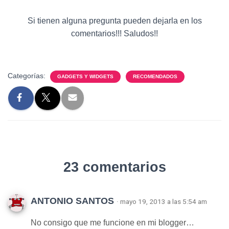
Si tienen alguna pregunta pueden dejarla en los
comentarios!!! Saludos!!
Categorías:
GADGETS Y WIDGETS
RECOMENDADOS
23 comentarios
ANTONIO SANTOS
· mayo 19, 2013 a las 5:54 am
No consigo que me funcione en mi blogger…