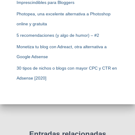
Imprescindibles para Bloggers
Photopea, una excelente alternativa a Photoshop
online y gratuita
5 recomendaciones (y algo de humor) – #2
Monetiza tu blog con Adreact, otra alternativa a
Google Adsense
30 tipos de nichos o blogs con mayor CPC y CTR en
Adsense [2020]
Entradas relacionadas