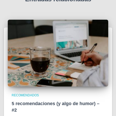
RECOMENDADOS
5 recomendaciones (y algo de humor) –
#2