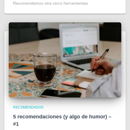
Recomendamos otra cinco herramientas
RECOMENDADOS
5 recomendaciones (y algo de humor) –
#1