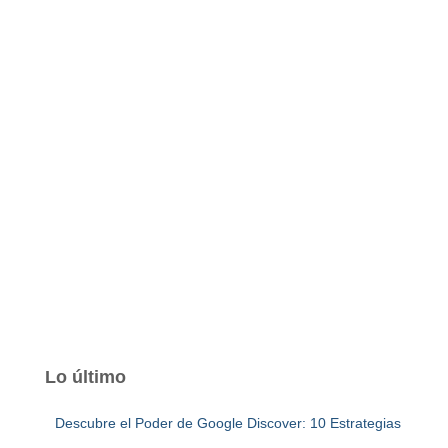
Lo último
Descubre el Poder de Google Discover: 10 Estrategias