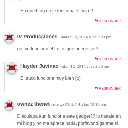
En que blog no te funciona el truco?
RESPONDER
IV Producciones
· marzo 10, 2014 a las 9:03 pm
no me funciono el truco! que puede ser?
RESPONDER
Hayder Juvinao
· abril 12, 2014 a las 2:50 pm
El truco funciona muy bien (o)
RESPONDER
ownez thenet
· marzo 31, 2014 a las 10:10 pm
Disculapa aun funciona este gadget?? lo instale en
mi blog y no me aprece nada, porfavor diganme si