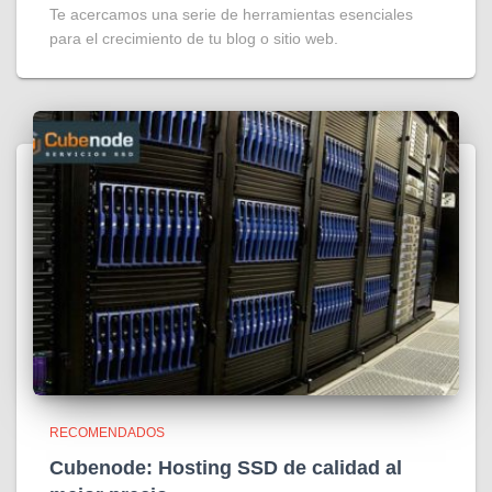
Te acercamos una serie de herramientas esenciales
para el crecimiento de tu blog o sitio web.
RECOMENDADOS
Cubenode: Hosting SSD de calidad al