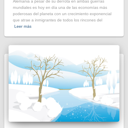
Alemania a pesar de su derrota en ambas guerras
mundiales es hoy en día una de las economías más
poderosas del planeta con un crecimiento exponencial
que atrae a inmigrantes de todos los rincones del
Leer más