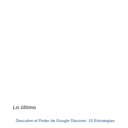
Lo último
Descubre el Poder de Google Discover: 10 Estrategias