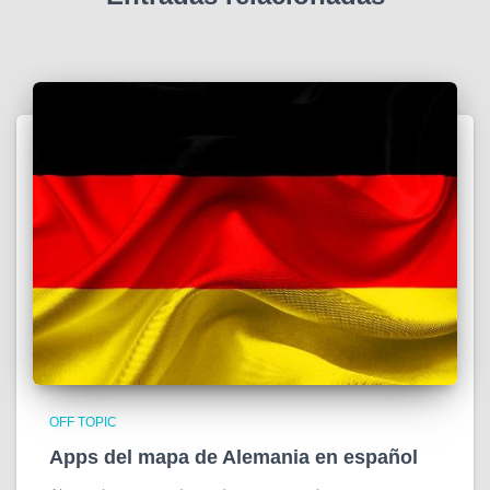
OFF TOPIC
Apps del mapa de Alemania en español