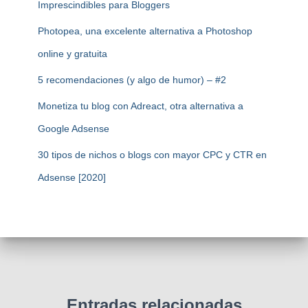
Imprescindibles para Bloggers
Photopea, una excelente alternativa a Photoshop
online y gratuita
5 recomendaciones (y algo de humor) – #2
Monetiza tu blog con Adreact, otra alternativa a
Google Adsense
30 tipos de nichos o blogs con mayor CPC y CTR en
Adsense [2020]
Entradas relacionadas