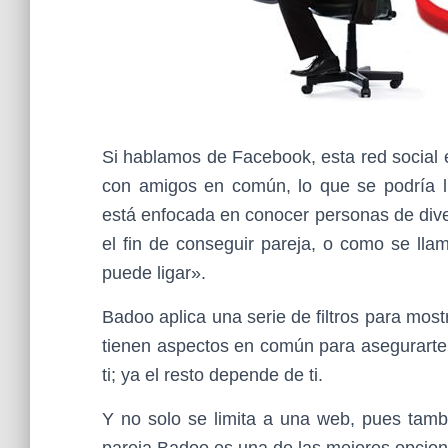
Si hablamos de Facebook, esta red social
con amigos en común, lo que se podría 
está enfocada en conocer personas de dive
el fin de conseguir pareja, o como se lla
puede ligar».
Badoo aplica una serie de filtros para mos
tienen aspectos en común para asegurarte
ti; ya el resto depende de ti.
Y no solo se limita a una web, pues tambi