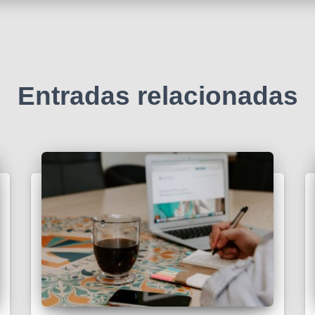
Entradas relacionadas