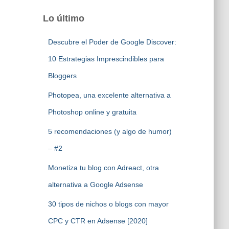
Lo último
Descubre el Poder de Google Discover:
10 Estrategias Imprescindibles para
Bloggers
Photopea, una excelente alternativa a
Photoshop online y gratuita
5 recomendaciones (y algo de humor)
– #2
Monetiza tu blog con Adreact, otra
alternativa a Google Adsense
30 tipos de nichos o blogs con mayor
CPC y CTR en Adsense [2020]