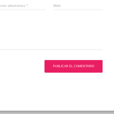
rreo electrónico
*
Web