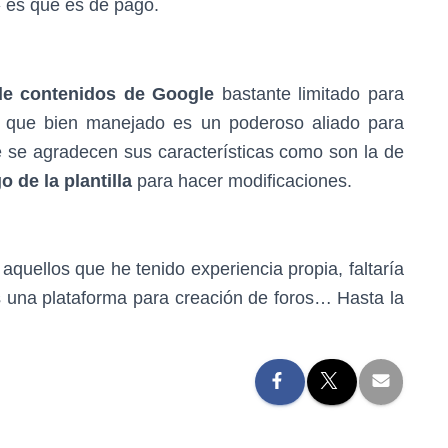
» es que es de pago.
de contenidos de Google
bastante limitado para
es que bien manejado es un poderoso aliado para
e se agradecen sus características como son la de
 de la plantilla
para hacer modificaciones.
aquellos que he tenido experiencia propia, faltaría
 una plataforma para creación de foros… Hasta la