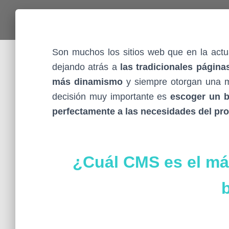
Son muchos los sitios web que en la actu
dejando atrás a
las tradicionales página
más dinamismo
y siempre otorgan una mi
decisión muy importante es
escoger un b
perfectamente a las necesidades del pr
¿Cuál CMS es el m