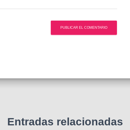
Entradas relacionadas