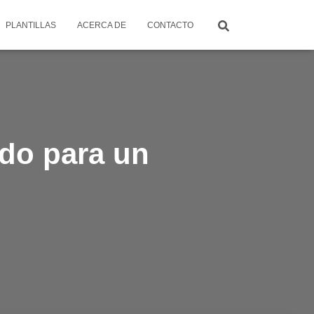
PLANTILLAS
ACERCA DE
CONTACTO
do para un