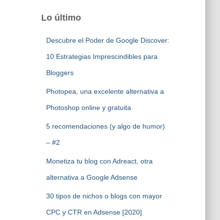
Lo último
Descubre el Poder de Google Discover:
10 Estrategias Imprescindibles para
Bloggers
Photopea, una excelente alternativa a
Photoshop online y gratuita
5 recomendaciones (y algo de humor)
– #2
Monetiza tu blog con Adreact, otra
alternativa a Google Adsense
30 tipos de nichos o blogs con mayor
CPC y CTR en Adsense [2020]