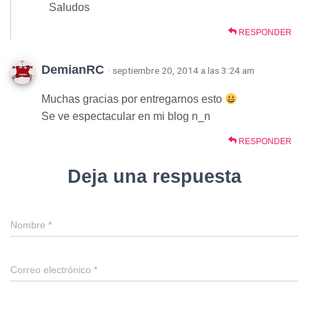
Saludos
RESPONDER
DemianRC
· septiembre 20, 2014 a las 3:24 am
Muchas gracias por entregarnos esto
Se ve espectacular en mi blog n_n
RESPONDER
Deja una respuesta
Nombre
*
Correo electrónico
*