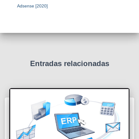
Adsense [2020]
Entradas relacionadas