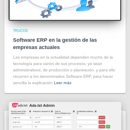
TRUCOS
Software ERP en la gestión de las
empresas actuales
Las empresas en la actualidad dependen mucho de la
tecnología para varios de sus procesos, ya sean
administrativos, de producción o planeación, y para ello
recurren a los denominados Software ERP, para hacer
sencilla la explicación
Leer más