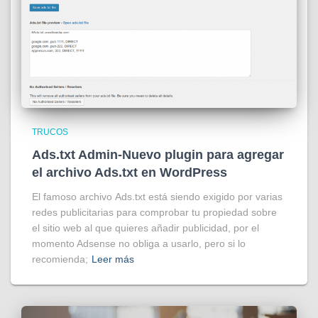
TRUCOS
Ads.txt Admin-Nuevo plugin para agregar
el archivo Ads.txt en WordPress
El famoso archivo Ads.txt está siendo exigido por varias
redes publicitarias para comprobar tu propiedad sobre
el sitio web al que quieres añadir publicidad, por el
momento Adsense no obliga a usarlo, pero si lo
recomienda;
Leer más