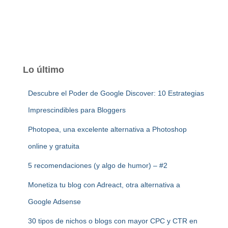
Lo último
Descubre el Poder de Google Discover: 10 Estrategias
Imprescindibles para Bloggers
Photopea, una excelente alternativa a Photoshop
online y gratuita
5 recomendaciones (y algo de humor) – #2
Monetiza tu blog con Adreact, otra alternativa a
Google Adsense
30 tipos de nichos o blogs con mayor CPC y CTR en