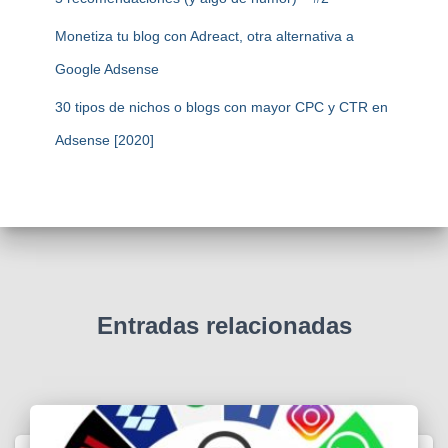
Monetiza tu blog con Adreact, otra alternativa a
Google Adsense
30 tipos de nichos o blogs con mayor CPC y CTR en
Adsense [2020]
Entradas relacionadas