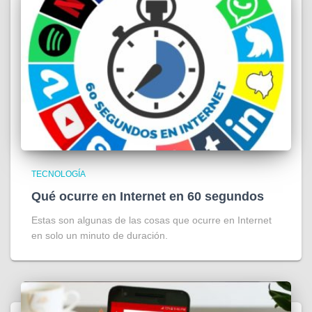
TECNOLOGÍA
Qué ocurre en Internet en 60 segundos
Estas son algunas de las cosas que ocurre en Internet
en solo un minuto de duración.