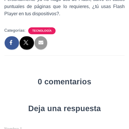
puntuales de páginas que lo requieres, ¿tú usas Flash
Player en tus dispositivos?.
Categorías:
TECNOLOGÍA
0 comentarios
Deja una respuesta
Nombre
*