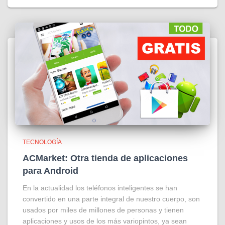
TECNOLOGÍA
ACMarket: Otra tienda de aplicaciones
para Android
En la actualidad los teléfonos inteligentes se han
convertido en una parte integral de nuestro cuerpo, son
usados por miles de millones de personas y tienen
aplicaciones y usos de los más variopintos, ya sean