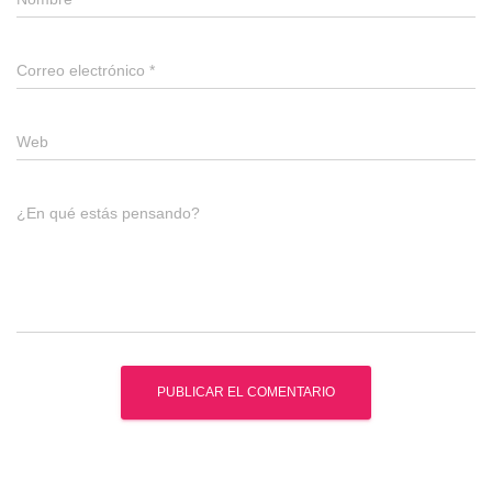
Correo electrónico
*
Web
¿En qué estás pensando?