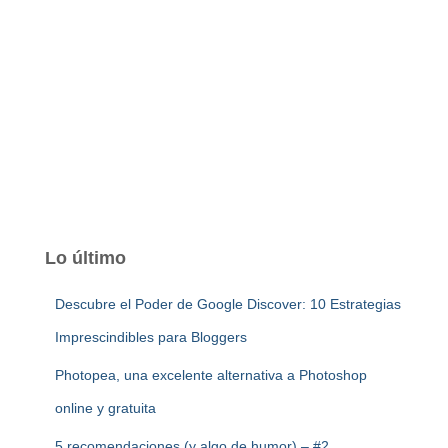
Lo último
Descubre el Poder de Google Discover: 10 Estrategias
Imprescindibles para Bloggers
Photopea, una excelente alternativa a Photoshop
online y gratuita
5 recomendaciones (y algo de humor) – #2