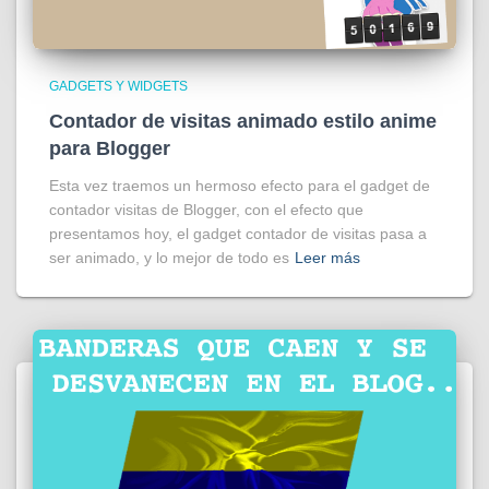
GADGETS Y WIDGETS
Contador de visitas animado estilo anime
para Blogger
Esta vez traemos un hermoso efecto para el gadget de
contador visitas de Blogger, con el efecto que
presentamos hoy, el gadget contador de visitas pasa a
ser animado, y lo mejor de todo es
Leer más