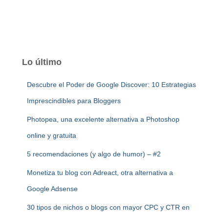
Lo último
Descubre el Poder de Google Discover: 10 Estrategias
Imprescindibles para Bloggers
Photopea, una excelente alternativa a Photoshop
online y gratuita
5 recomendaciones (y algo de humor) – #2
Monetiza tu blog con Adreact, otra alternativa a
Google Adsense
30 tipos de nichos o blogs con mayor CPC y CTR en