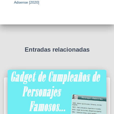
Adsense [2020]
Entradas relacionadas