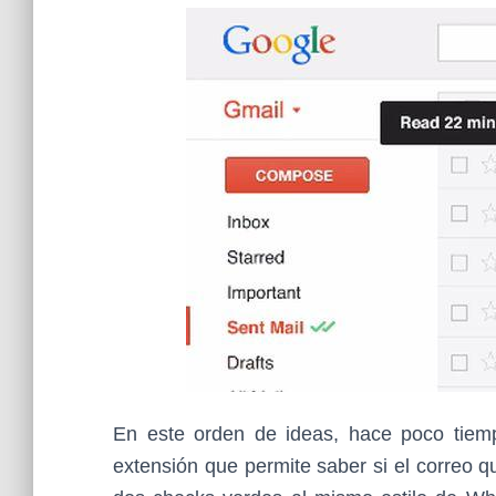
En este orden de ideas, hace poco tie
extensión que permite saber si el correo 