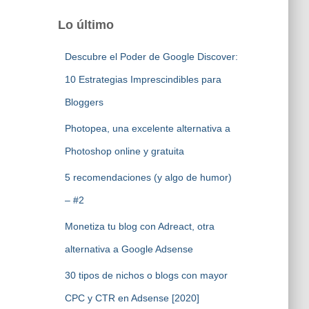
Lo último
Descubre el Poder de Google Discover:
10 Estrategias Imprescindibles para
Bloggers
Photopea, una excelente alternativa a
Photoshop online y gratuita
5 recomendaciones (y algo de humor)
– #2
Monetiza tu blog con Adreact, otra
alternativa a Google Adsense
30 tipos de nichos o blogs con mayor
CPC y CTR en Adsense [2020]