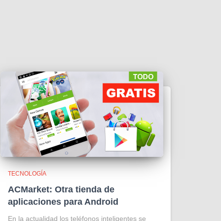
TECNOLOGÍA
ACMarket: Otra tienda de
aplicaciones para Android
En la actualidad los teléfonos inteligentes se