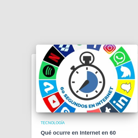
TECNOLOGÍA
Qué ocurre en Internet en 60