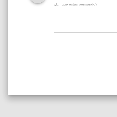
¿En qué estás pensando?