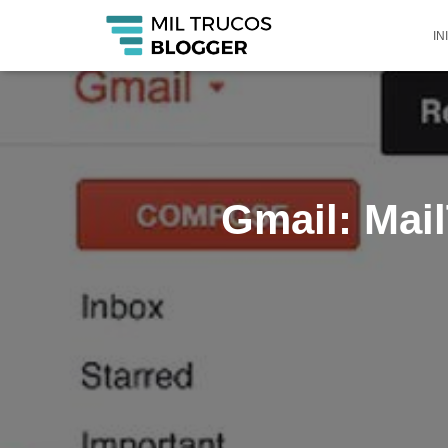
IN
Gmail: Mail