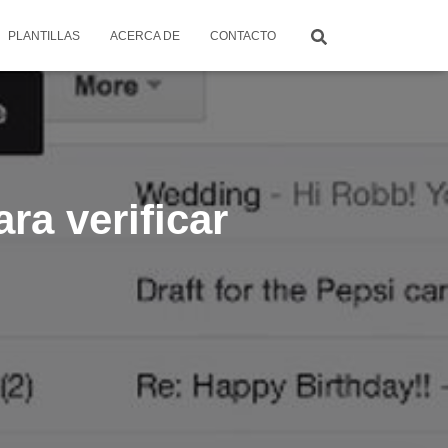
PLANTILLAS
ACERCA DE
CONTACTO
ra verificar