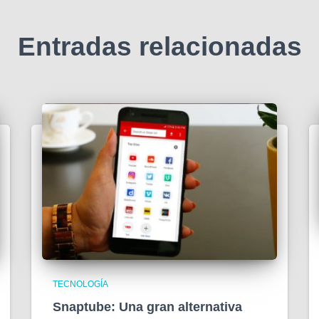
Entradas relacionadas
TECNOLOGÍA
Snaptube: Una gran alternativa