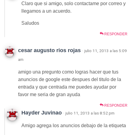
Claro que si amigo, solo contactame por correo y
llegamos a un acuerdo.
Saludos
RESPONDER
cesar augusto rios rojas
· julio 11, 2013 a las 5:09
am
amigo una pregunto como logras hacer que tus
anuncios de google este despues del titulo de la
entrada y que centrada me puedes ayudar por
favor me seria de gran ayuda
RESPONDER
Hayder Juvinao
· julio 11, 2013 a las 8:52 pm
Amigo agrega los anuncios debajo de la etiqueta