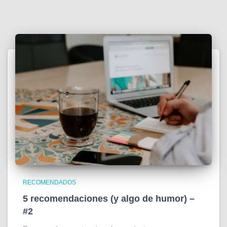
RECOMENDADOS
5 recomendaciones (y algo de humor) –
#2