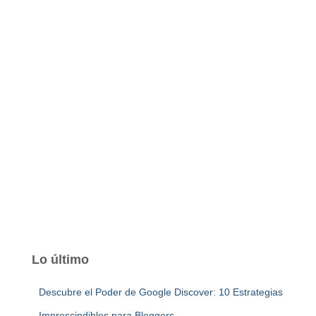
Lo último
Descubre el Poder de Google Discover: 10 Estrategias
Imprescindibles para Bloggers