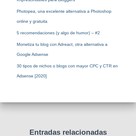
Photopea, una excelente alternativa a Photoshop
online y gratuita
5 recomendaciones (y algo de humor) – #2
Monetiza tu blog con Adreact, otra alternativa a
Google Adsense
30 tipos de nichos o blogs con mayor CPC y CTR en
Adsense [2020]
Entradas relacionadas