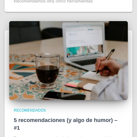
Recomendamos otra cinco herramientas
RECOMENDADOS
5 recomendaciones (y algo de humor) –
#1