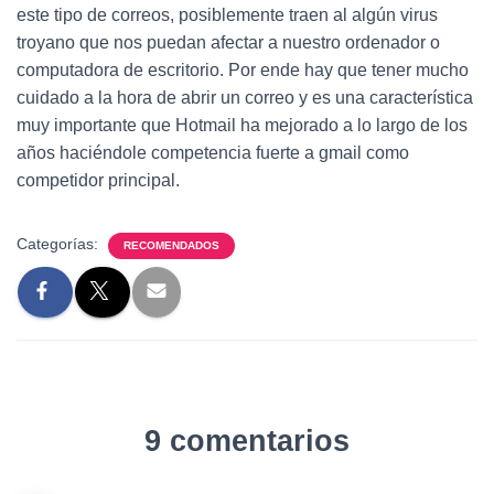
este tipo de correos, posiblemente traen al algún virus
troyano que nos puedan afectar a nuestro ordenador o
computadora de escritorio. Por ende hay que tener mucho
cuidado a la hora de abrir un correo y es una característica
muy importante que Hotmail ha mejorado a lo largo de los
años haciéndole competencia fuerte a gmail como
competidor principal.
Categorías:
RECOMENDADOS
9 comentarios