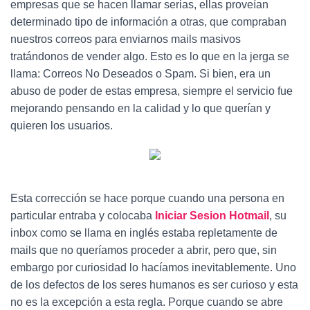
Ó
empresas que se hacen llamar serias, ellas proveían
N
determinado tipo de información a otras, que compraban
nuestros correos para enviarnos mails masivos
tratándonos de vender algo. Esto es lo que en la jerga se
llama: Correos No Deseados o Spam. Si bien, era un
abuso de poder de estas empresa, siempre el servicio fue
mejorando pensando en la calidad y lo que querían y
quieren los usuarios.
Esta corrección se hace porque cuando una persona en
particular entraba y colocaba
Iniciar Sesion Hotmail
, su
inbox como se llama en inglés estaba repletamente de
mails que no queríamos proceder a abrir, pero que, sin
embargo por curiosidad lo hacíamos inevitablemente. Uno
de los defectos de los seres humanos es ser curioso y esta
no es la excepción a esta regla. Porque cuando se abre