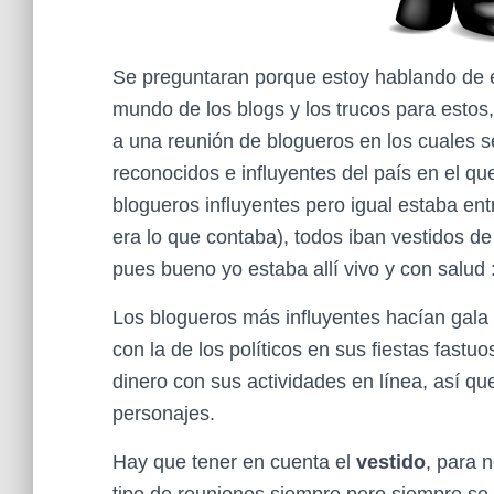
Se preguntaran porque estoy hablando de 
mundo de los blogs y los trucos para estos
a una reunión de blogueros en los cuales 
reconocidos e influyentes del país en el qu
blogueros influyentes pero igual estaba entr
era lo que contaba), todos iban vestidos d
pues bueno yo estaba allí vivo y con salud :
Los blogueros más influyentes hacían gala 
con la de los políticos en sus fiestas fas
dinero con sus actividades en línea, así qu
personajes.
Hay que tener en cuenta el
vestido
, para 