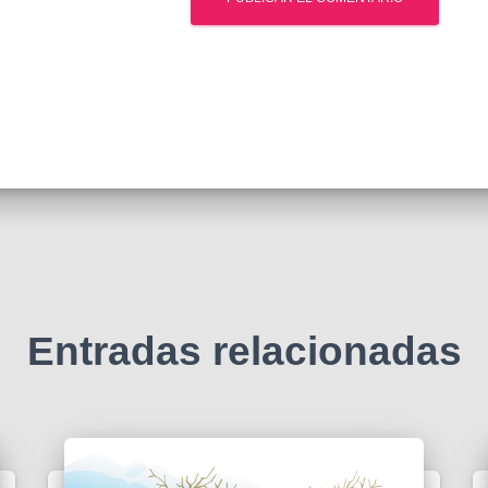
Entradas relacionadas