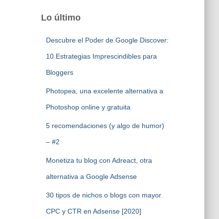
Lo último
Descubre el Poder de Google Discover:
10 Estrategias Imprescindibles para
Bloggers
Photopea, una excelente alternativa a
Photoshop online y gratuita
5 recomendaciones (y algo de humor)
– #2
Monetiza tu blog con Adreact, otra
alternativa a Google Adsense
30 tipos de nichos o blogs con mayor
CPC y CTR en Adsense [2020]