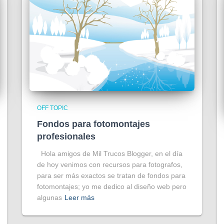
OFF TOPIC
Fondos para fotomontajes
profesionales
Hola amigos de Mil Trucos Blogger, en el día
de hoy venimos con recursos para fotografos,
para ser más exactos se tratan de fondos para
fotomontajes; yo me dedico al diseño web pero
algunas
Leer más