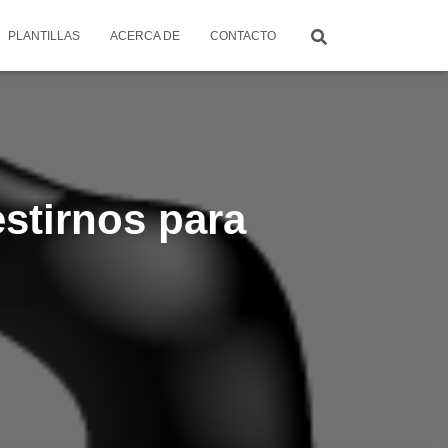
PLANTILLAS
ACERCA DE
CONTACTO
stirnos para