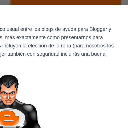
co usual entre los blogs de ayuda para Blogger y
ros, más exactamente como presentarnos para
incluyen la elección de la ropa (para nosotros los
jer también con seguridad incluirás una buena