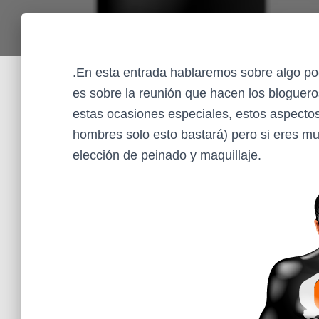
.En esta entrada hablaremos sobre algo po
es sobre la reunión que hacen los blogue
estas ocasiones especiales, estos aspectos 
hombres solo esto bastará) pero si eres mu
elección de peinado y maquillaje.