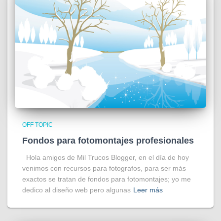
OFF TOPIC
Fondos para fotomontajes profesionales
Hola amigos de Mil Trucos Blogger, en el día de hoy
venimos con recursos para fotografos, para ser más
exactos se tratan de fondos para fotomontajes; yo me
dedico al diseño web pero algunas
Leer más