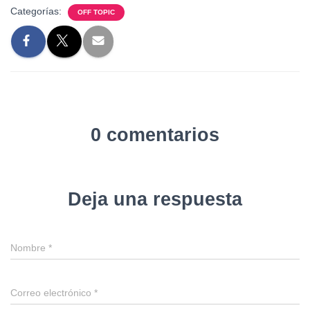
Categorías:
OFF TOPIC
0 comentarios
Deja una respuesta
Nombre
*
Correo electrónico
*