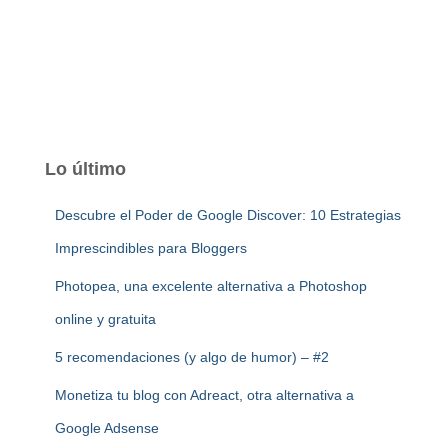
Lo último
Descubre el Poder de Google Discover: 10 Estrategias
Imprescindibles para Bloggers
Photopea, una excelente alternativa a Photoshop
online y gratuita
5 recomendaciones (y algo de humor) – #2
Monetiza tu blog con Adreact, otra alternativa a
Google Adsense