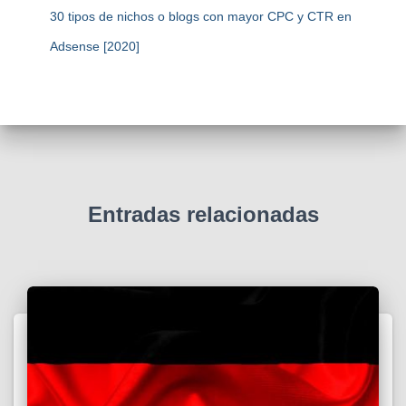
30 tipos de nichos o blogs con mayor CPC y CTR en
Adsense [2020]
Entradas relacionadas