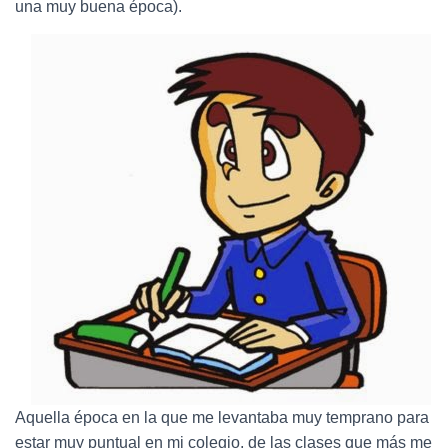
Ó
una muy buena época).
N
Aquella época en la que me levantaba muy temprano para
estar muy puntual en mi colegio, de las clases que más me