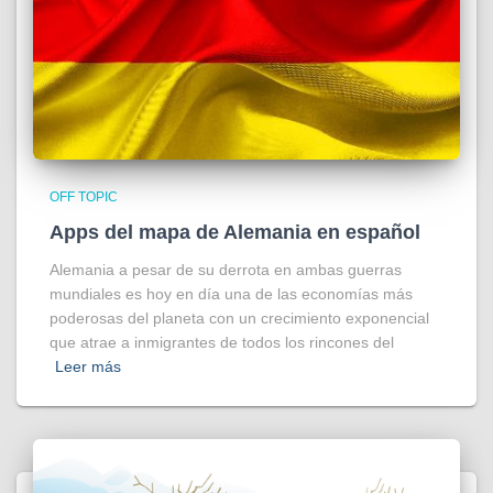
OFF TOPIC
Apps del mapa de Alemania en español
Alemania a pesar de su derrota en ambas guerras
mundiales es hoy en día una de las economías más
poderosas del planeta con un crecimiento exponencial
que atrae a inmigrantes de todos los rincones del
Leer más