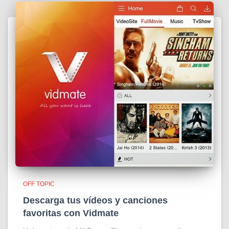
OFF TOPIC
Descarga tus vídeos y canciones
favoritas con Vidmate