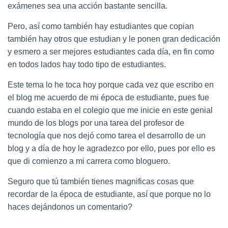
exámenes sea una acción bastante sencilla.
Pero, así como también hay estudiantes que copian
también hay otros que estudian y le ponen gran dedicación
y esmero a ser mejores estudiantes cada día, en fin como
en todos lados hay todo tipo de estudiantes.
Este tema lo he toca hoy porque cada vez que escribo en
el blog me acuerdo de mi época de estudiante, pues fue
cuando estaba en el colegio que me inicie en este genial
mundo de los blogs por una tarea del profesor de
tecnología que nos dejó como tarea el desarrollo de un
blog y a día de hoy le agradezco por ello, pues por ello es
que di comienzo a mi carrera como bloguero.
Seguro que tú también tienes magnificas cosas que
recordar de la época de estudiante, así que porque no lo
haces dejándonos un comentario?