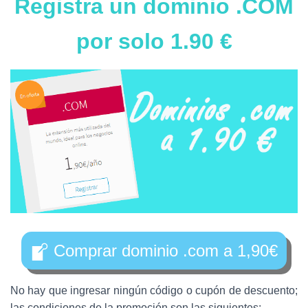
Registra un dominio .COM
Ó
N
por solo 1.90 €
Comprar dominio .com a 1,90€
No hay que ingresar ningún código o cupón de descuento;
las condiciones de la promoción son las siguientes: