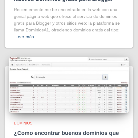
Recientemente me he encontrado en la web con una
genial página web que ofrece el servicio de dominios
gratis para Blogger y otros sitios web; la plataforma se
llama DominiosA1, ofreciendo dominios gratis del tipo:
Leer más
DOMINIOS
¿Como encontrar buenos dominios que