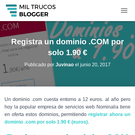
C
A
M
B
I
Registra un dominio .COM por
A
R
solo 1.90 €
M
O
Publicado por
Juvinao
el
junio 20, 2017
D
O
D
E
N
A
Un dominio .com cuesta entorno a 12 euros. al año pero
V
hoy la popular empresa de servicios web Nominalia tiene
E
G
en oferta estos dominios, permitiendo
registrar ahora un
A
dominio .com por solo 1.90 € (euros)
.
C
I