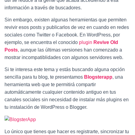
útil se reduce a la gente que acaba accediendo a esa
información a través de buscadores.
Sin embargo, existen algunas herramientas que permiten
revivir esos posts y publicarlos de vez en cuando en redes
sociales como Twitter o Facebook. En WordPress, por
ejemplo, se encuentra el conocido
plugin
Revive Old
Posts
, aunque las últimas versiones han comenzado a
mostrar incompatiblidades con algunos servidores web.
Si te interesa este tema y estás buscando alguna opción
sencilla para tu blog, te presentamos
Blogsterapp
, una
herramienta web que te permitirá compartir
automáticamente cualquier contenido antiguo en tus
canales sociales sin necesidad de instalar más plugins en
tu instalación de WordPress o Blogger.
Lo único que tienes que hacer es registrarte, sincronizar tu