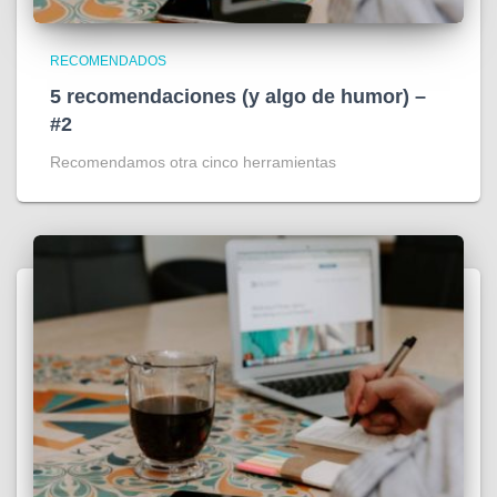
RECOMENDADOS
5 recomendaciones (y algo de humor) –
#2
Recomendamos otra cinco herramientas