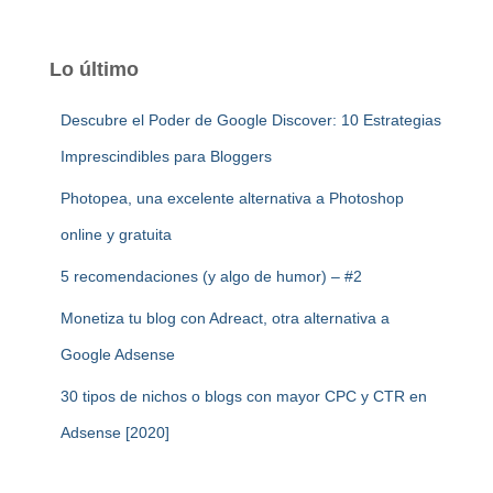
Lo último
Descubre el Poder de Google Discover: 10 Estrategias
Imprescindibles para Bloggers
Photopea, una excelente alternativa a Photoshop
online y gratuita
5 recomendaciones (y algo de humor) – #2
Monetiza tu blog con Adreact, otra alternativa a
Google Adsense
30 tipos de nichos o blogs con mayor CPC y CTR en
Adsense [2020]