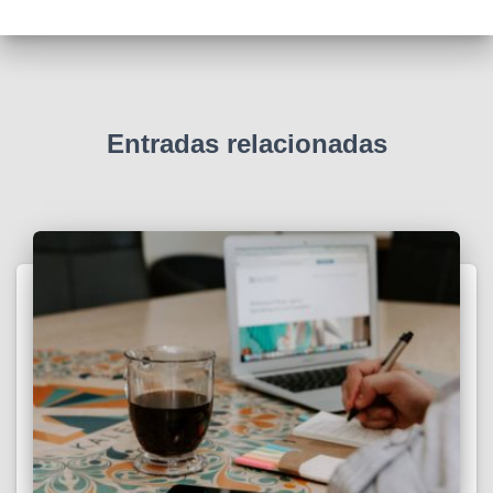
Entradas relacionadas