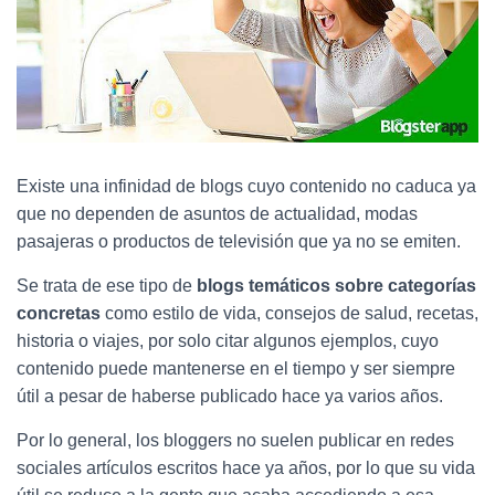
Ó
N
Existe una infinidad de blogs cuyo contenido no caduca ya
que no dependen de asuntos de actualidad, modas
pasajeras o productos de televisión que ya no se emiten.
Se trata de ese tipo de
blogs temáticos sobre categorías
concretas
como estilo de vida, consejos de salud, recetas,
historia o viajes, por solo citar algunos ejemplos, cuyo
contenido puede mantenerse en el tiempo y ser siempre
útil a pesar de haberse publicado hace ya varios años.
Por lo general, los bloggers no suelen publicar en redes
sociales artículos escritos hace ya años, por lo que su vida