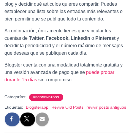
blog y decidir qué artículos quieres compartir. Puedes
establecer una lista sobre las entradas más relevantes o
bien permitir que se publique todo tu contenido.
A continuación, únicamente tienes que vincular tus
cuentas de
Twitter, Facebook, Linkedin
o
Pinterest
y
decidir la periodicidad y el número máximo de mensajes
que deseas que se publiquen cada día.
Blogster cuenta con una modalidad totalmente gratuita y
una versión avanzada de pago que se
puede probar
durante 15 días
sin compromiso.
Categorías:
RECOMENDADOS
Etiquetas:
Blogsterapp
Revive Old Posts
revivir posts antiguos